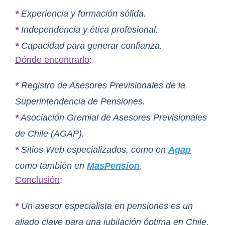
*
Experiencia y formación sólida.
*
Independencia y ética profesional.
*
Capacidad para generar confianza.
Dónde encontrarlo
:
*
Registro de Asesores Previsionales de la
Superintendencia de Pensiones.
*
Asociación Gremial de Asesores Previsionales
de Chile (AGAP).
*
Sitios Web especializados, como en
Agap
como también en
MasPension
.
Conclusión
:
*
Un asesor especialista en pensiones es un
aliado clave para una jubilación óptima en Chile.