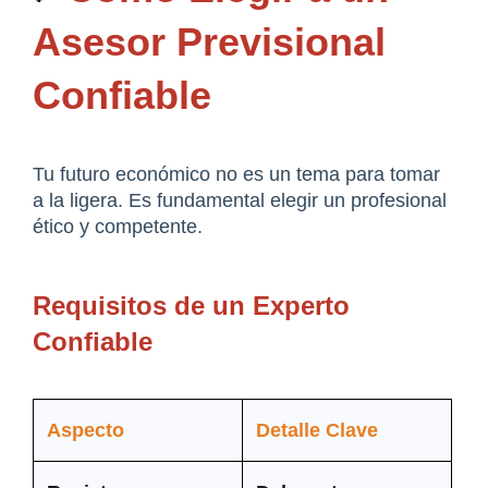
Asesor Previsional 
Confiable
Tu futuro económico no es un tema para tomar 
a la ligera. Es fundamental elegir un profesional 
ético y competente.
Requisitos de un Experto 
Confiable
Aspecto
Detalle Clave