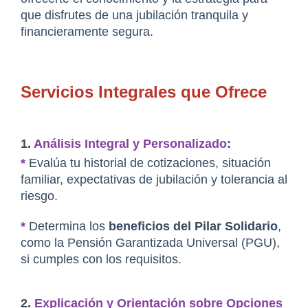
que disfrutes de una jubilación tranquila y 
financieramente segura.
Servicios Integrales que Ofrece
1. 
Análisis Integral y Personalizado
:
*
 Evalúa tu historial de cotizaciones, situación 
familiar, expectativas de jubilación y tolerancia al 
riesgo.
*
 Determina los 
beneficios del Pilar Solidario
, 
como la Pensión Garantizada Universal (PGU), 
si cumples con los requisitos.
2. 
Explicación y Orientación sobre Opciones 