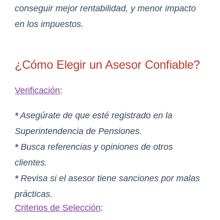
conseguir mejor rentabilidad, y menor impacto
en los impuestos.
¿Cómo Elegir un Asesor Confiable?
Verificación
:
*
Asegúrate de que esté registrado en la
Superintendencia de Pensiones.
*
Busca referencias y opiniones de otros
clientes.
*
Revisa si el asesor tiene sanciones por malas
prácticas.
Criterios de Selección
: