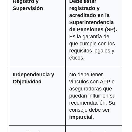
Registro y 
Debe estar 
Supervisión
registrado y 
acreditado en la 
Superintendencia 
de Pensiones (SP).
Es la garantía de 
que cumple con los 
requisitos legales y 
éticos.
Independencia y 
No debe tener 
Objetividad
vínculos con AFP o 
aseguradoras que 
puedan influir en su 
recomendación. Su 
consejo debe ser 
imparcial
.