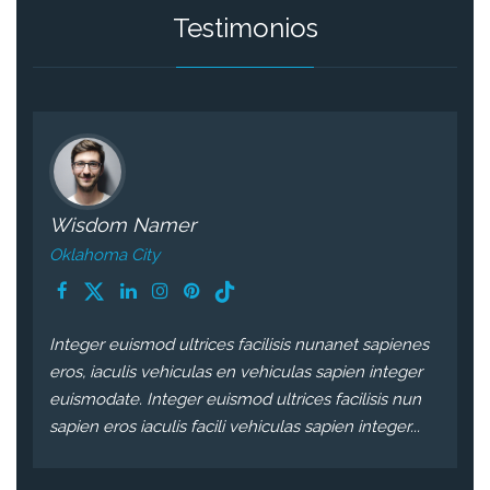
Testimonios
Wisdom Namer
Oklahoma City
Integer euismod ultrices facilisis nunanet sapienes
eros, iaculis vehiculas en vehiculas sapien integer
euismodate. Integer euismod ultrices facilisis nun
sapien eros iaculis facili vehiculas sapien integer...