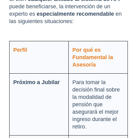
puede beneficiarse, la intervención de un 
experto es 
especialmente recomendable
 en 
las siguientes situaciones:
Perfil
Por qué es 
Fundamental la 
Asesoría
Próximo a Jubilar
Para tomar la 
decisión final sobre 
la modalidad de 
pensión que 
asegurará el mejor 
ingreso durante el 
retiro.