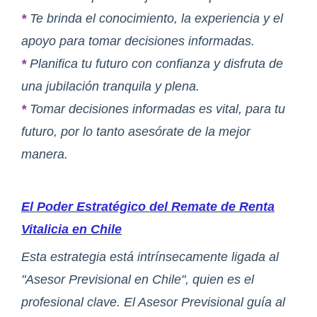
*
Te brinda el conocimiento, la experiencia y el
apoyo para tomar decisiones informadas.
*
Planifica tu futuro con confianza y disfruta de
una jubilación tranquila y plena.
*
Tomar decisiones informadas es vital, para tu
futuro, por lo tanto asesórate de la mejor
manera.
El Poder Estratégico del Remate de Renta
Vitalicia en Chile
Esta estrategia está intrínsecamente ligada al
"Asesor Previsional en Chile", quien es el
profesional clave. El Asesor Previsional guía al