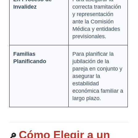
Invalidez
correcta tramitación 
y representación 
ante la Comisión 
Médica y entidades 
previsionales.
Familias 
Para planificar la 
Planificando
jubilación de la 
pareja en conjunto y 
asegurar la 
estabilidad 
económica familiar a 
largo plazo.
Cómo Elegir a un 
🔎 