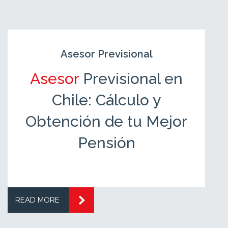
Asesor Previsional
Asesor
Previsional en
Chile: Cálculo y
Obtención de tu Mejor
Pensión
READ MORE