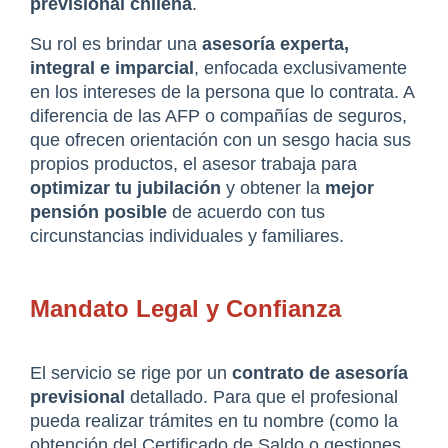
previsional chilena
.
Su rol es brindar una 
asesoría experta, 
integral e imparcial
, enfocada exclusivamente 
en los intereses de la persona que lo contrata. A 
diferencia de las AFP o compañías de seguros, 
que ofrecen orientación con un sesgo hacia sus 
propios productos, el asesor trabaja para 
optimizar tu jubilación
 y obtener la 
mejor 
pensión posible
 de acuerdo con tus 
circunstancias individuales y familiares.
Mandato Legal y Confianza
El servicio se rige por un 
contrato de asesoría 
previsional
 detallado. Para que el profesional 
pueda realizar trámites en tu nombre (como la 
obtención del Certificado de Saldo o gestiones 