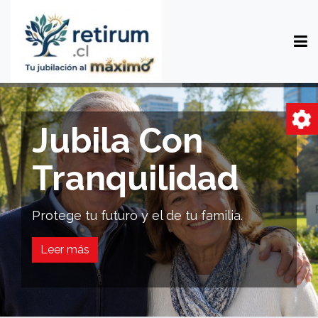
Jubila Con
Tranquilidad
Protege tu futuro y el de tu familia.
Leer más