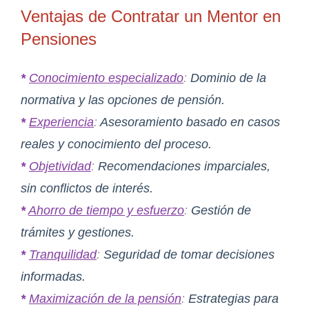
Ventajas de Contratar un Mentor en
Pensiones
*
Conocimiento especializado
:
Dominio de la
normativa y las opciones de pensión.
*
Experiencia
:
Asesoramiento basado en casos
reales y conocimiento del proceso.
*
Objetividad
:
Recomendaciones imparciales,
sin conflictos de interés.
*
Ahorro de tiempo y esfuerzo
:
Gestión de
trámites y gestiones.
*
Tranquilidad
:
Seguridad de tomar decisiones
informadas.
*
Maximización de la pensión
:
Estrategias para