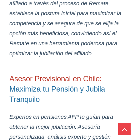
afiliado a través del proceso de Remate,
establece la postura inicial para maximizar la
competencia y se asegura de que se elija la
opción más beneficiosa, convirtiendo así el
Remate en una herramienta poderosa para
optimizar la jubilación del afiliado.
Asesor Previsional en Chile:
Maximiza tu Pensión y Jubila
Tranquilo
Expertos en pensiones AFP te guían para
obtener la mejor jubilación. Asesoría
personalizada, análisis experto y gestión