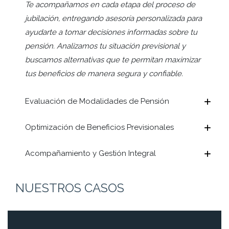
Te acompañamos en cada etapa del proceso de
jubilación, entregando asesoría personalizada para
ayudarte a tomar decisiones informadas sobre tu
pensión. Analizamos tu situación previsional y
buscamos alternativas que te permitan maximizar
tus beneficios de manera segura y confiable.
Evaluación de Modalidades de Pensión
Optimización de Beneficios Previsionales
Acompañamiento y Gestión Integral
NUESTROS CASOS