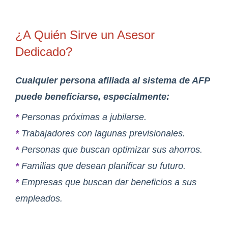
¿A Quién Sirve un Asesor
Dedicado?
Cualquier persona afiliada al sistema de AFP
puede beneficiarse, especialmente:
*
Personas próximas a jubilarse.
*
Trabajadores con lagunas previsionales.
*
Personas que buscan optimizar sus ahorros.
*
Familias que desean planificar su futuro.
*
Empresas que buscan dar beneficios a sus
empleados.