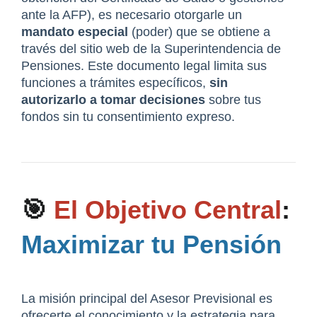
ante la AFP), es necesario otorgarle un 
mandato especial
 (poder) que se obtiene a 
través del sitio web de la Superintendencia de 
Pensiones. Este documento legal limita sus 
funciones a trámites específicos, 
sin 
autorizarlo a tomar decisiones
 sobre tus 
fondos sin tu consentimiento expreso.
🎯 
El Objetivo Central
: 
Maximizar tu Pensión
La misión principal del Asesor Previsional es 
ofrecerte el conocimiento y la estrategia para 