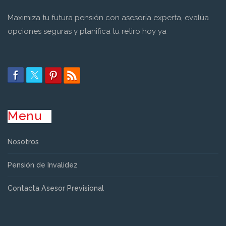
Maximiza tu futura pensión con asesoría experta, evalúa
opciones seguras y planifica tu retiro hoy ya
Menu
Nosotros
Pensión de Invalidez
Contacta Asesor Previsional