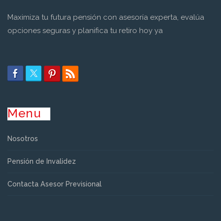
Maximiza tu futura pensión con asesoría experta, evalúa
opciones seguras y planifica tu retiro hoy ya
Menu
Nosotros
Pensión de Invalidez
Contacta Asesor Previsional