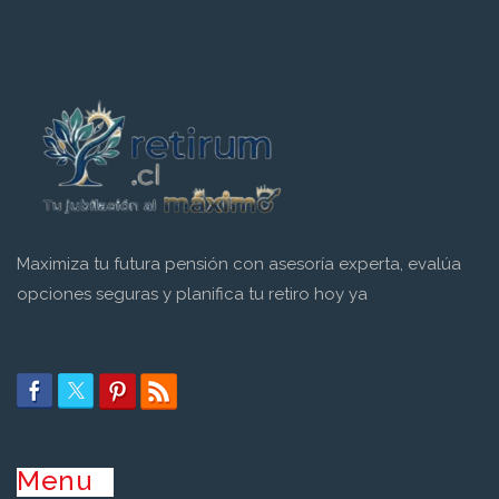
Maximiza tu futura pensión con asesoría experta, evalúa
opciones seguras y planifica tu retiro hoy ya
Menu