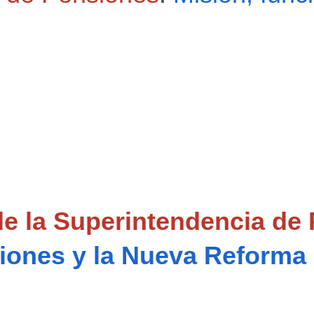
e la Superintendencia de 
iones y la Nueva Reforma 