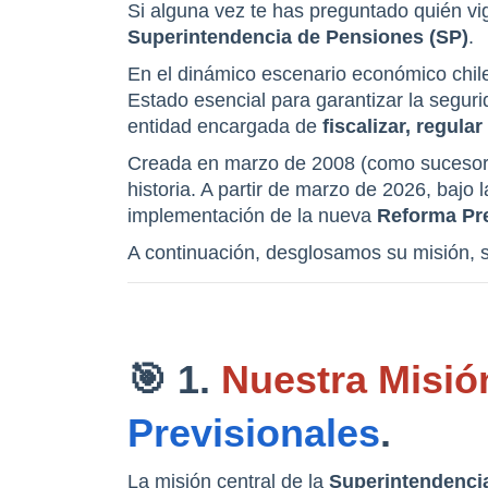
Superintendencia de Pensiones (SP)
.
En el dinámico escenario económico chile
Estado esencial para garantizar la segurid
entidad encargada de 
fiscalizar, regula
Creada en marzo de 2008 (como sucesora 
historia. A partir de marzo de 2026, bajo 
implementación de la nueva 
Reforma Pre
A continuación, desglosamos su misión, su
🎯 1. 
Nuestra Misió
Previsionales
.
La misión central de la 
Superintendenci