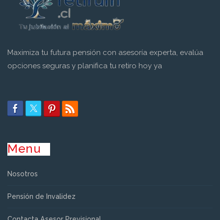
Maximiza tu futura pensión con asesoría experta, evalúa
opciones seguras y planifica tu retiro hoy ya
Menu
Nosotros
Pensión de Invalidez
Contacta Asesor Previsional