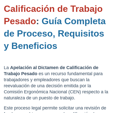
Calificación de Trabajo 
Pesado
: 
Guía Completa 
de Proceso, Requisitos 
y Beneficios
La 
Apelación al Dictamen de Calificación de 
Trabajo Pesado
 es un recurso fundamental para 
trabajadores y empleadores que buscan la 
reevaluación de una decisión emitida por la 
Comisión Ergonómica Nacional (CEN) respecto a la 
naturaleza de un puesto de trabajo.
Este proceso legal permite solicitar una revisión de 