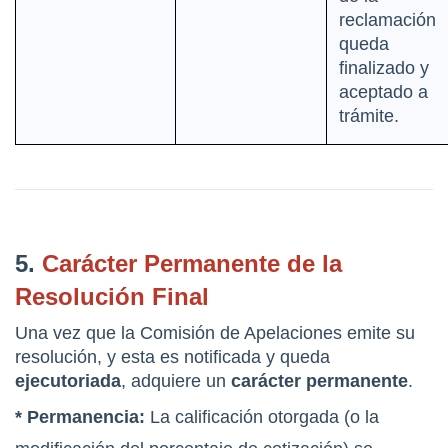
reclamación 
queda 
finalizado y 
aceptado a 
trámite.
5. 
Carácter Permanente de la 
Resolución Final
Una vez que la Comisión de Apelaciones emite su 
resolución, y esta es notificada y queda 
ejecutoriada
, adquiere un 
carácter permanente
.
* Permanencia:
 La calificación otorgada (o la 