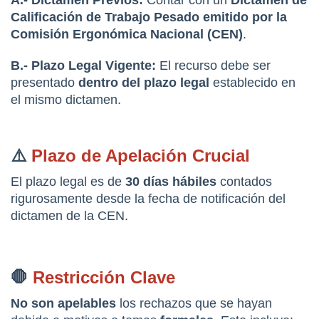
Calificación de Trabajo Pesado emitido por la 
Comisión Ergonómica Nacional (CEN)
.
B.- Plazo Legal Vigente:
 El recurso debe ser 
presentado 
dentro del plazo legal
 establecido en 
el mismo dictamen.
⚠️ 
Plazo de Apelación Crucial
El plazo legal es de 
30 días hábiles
 contados 
rigurosamente desde la fecha de notificación del 
dictamen de la CEN.
🛑 
Restricción Clave
No son apelables
 los rechazos que se hayan 