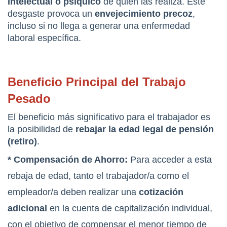
intelectual o psíquico
 de quien las realiza. Este 
desgaste provoca un 
envejecimiento precoz
, 
incluso si no llega a generar una enfermedad 
laboral específica.
Beneficio Principal del Trabajo 
Pesado
El beneficio más significativo para el trabajador es 
la posibilidad de 
rebajar la edad legal de pensión 
(retiro)
.
* Compensación de Ahorro:
 Para acceder a esta 
rebaja de edad, tanto el trabajador/a como el 
empleador/a deben realizar una 
cotización 
adicional
 en la cuenta de capitalización individual, 
con el objetivo de compensar el menor tiempo de 