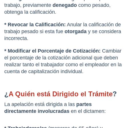
trabajo, previamente 
denegado
 como pesado, 
obtenga la calificación.
* Revocar la Calificación:
 Anular la calificación de 
trabajo pesado si esta fue 
otorgada
 y se considera 
incorrecta.
* Modificar el Porcentaje de Cotización:
 Cambiar 
el porcentaje de la cotización adicional que deben 
realizar tanto el trabajador como el empleador en la 
cuenta de capitalización individual.
¿
A Quién está Dirigido el Trámite
?
La apelación está dirigida a las 
partes 
directamente involucradas
 en el dictamen: