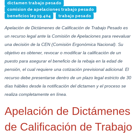
dictamen trabajo pesado
comision de apelaciones trabajo pesado
beneficios ley 19.404
trabajo pesado
Apelación de Dictámenes de Calificación de Trabajo Pesado es
un recurso legal ante la Comisión de Apelaciones para reevaluar
una decisión de la CEN (Comisión Ergonómica Nacional). Su
objetivo es obtener, revocar o modificar la calificación de un
puesto para asegurar el beneficio de la rebaja en la edad de
pensión, el cual requiere una cotización previsional adicional. El
recurso debe presentarse dentro de un plazo legal estricto de 30
días hábiles desde la notificación del dictamen y el proceso se
realiza completamente en línea.
Apelación de Dictámenes
de Calificación de Trabajo