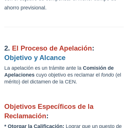
ahorro previsional.
2. 
El Proceso de Apelación
: 
Objetivo y Alcance
La apelación es un trámite ante la 
Comisión de 
Apelaciones
 cuyo objetivo es reclamar el 
fondo
 (el 
mérito) del dictamen de la CEN.
Objetivos Específicos de la 
Reclamación
:
*
 Otorgar la Calificación:
 Lograr que un puesto de 