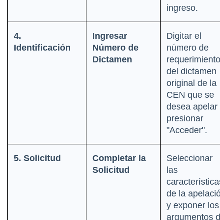
ingreso.
4. 
Ingresar 
Digitar el 
Identificación
Número de 
número de 
Dictamen
requerimiento
del dictamen 
original de la 
CEN que se 
desea apelar 
presionar 
"Acceder".
5. Solicitud
Completar la 
Seleccionar 
Solicitud
las 
características
de la apelació
y exponer los 