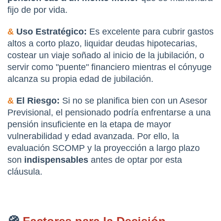
fijo de por vida.
&
 Uso Estratégico:
 Es excelente para cubrir gastos 
altos a corto plazo, liquidar deudas hipotecarias, 
costear un viaje soñado al inicio de la jubilación, o 
servir como "puente" financiero mientras el cónyuge 
alcanza su propia edad de jubilación.
&
 El Riesgo:
 Si no se planifica bien con un Asesor 
Previsional, el pensionado podría enfrentarse a una 
pensión insuficiente en la etapa de mayor 
vulnerabilidad y edad avanzada. Por ello, la 
evaluación SCOMP y la proyección a largo plazo 
son 
indispensables
 antes de optar por esta 
cláusula.