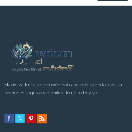
Maximiza tu futura pensión con asesoría experta, evalúa
opciones seguras y planifica tu retiro hoy ya