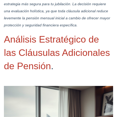
estrategia más segura para tu jubilación. La decisión requiere
una evaluación holística, ya que toda cláusula adicional reduce
levemente la pensión mensual inicial a cambio de ofrecer mayor
protección y seguridad financiera específica.
Análisis Estratégico de
las Cláusulas Adicionales
de Pensión
.