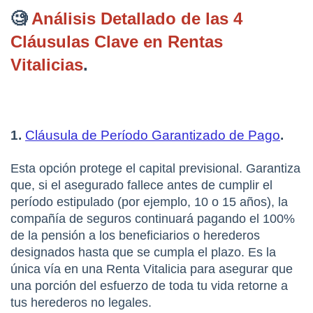
🧐 
Análisis Detallado de las 4 
Cláusulas Clave en Rentas 
Vitalicias
.
1. 
Cláusula de Período Garantizado de Pago
.
Esta opción protege el capital previsional. Garantiza 
que, si el asegurado fallece antes de cumplir el 
período estipulado (por ejemplo, 10 o 15 años), la 
compañía de seguros continuará pagando el 100% 
de la pensión a los beneficiarios o herederos 
designados hasta que se cumpla el plazo. Es la 
única vía en una Renta Vitalicia para asegurar que 
una porción del esfuerzo de toda tu vida retorne a 
tus herederos no legales.