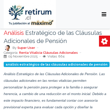
Análisis
Estratégico de las Cláusulas
Adicionales de Pensión
By
Super User
Categoría:
Renta Vitalicia Cláusulas Adicionales
09 Noviembre 2025
Visitas: 864
análisis estratégico de las cláusulas adicionales de pensión
Análisis Estratégico de las Cláusulas Adicionales de Pensión. Las
cláusulas adicionales en las rentas vitalicias permiten
personalizar la pensión para proteger a la familia o asegurar
herencia, a cambio de una reducción en el monto inicial. Debido a
este impacto financiero, es fundamental contar con asesoría
previsional experta para evaluar cada opción y diseñar la