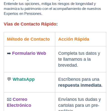
Entiende tus opciones, mitiga los riesgos de longevidad y 
maximiza tu patrimonio con el acompañamiento de nuestros 
Expertos en Pensiones.
Vías de Contacto Rápido
:
Método de Contacto
Acción Rápida
➡️ 
Formulario Web
Completa tus datos y 
te llamamos a la 
brevedad.
💬 
WhatsApp
Escríbenos para una 
respuesta inmediata
.
📧 
Correo 
Envíanos tus dudas y 
Electrónico
cartolas para un pre-