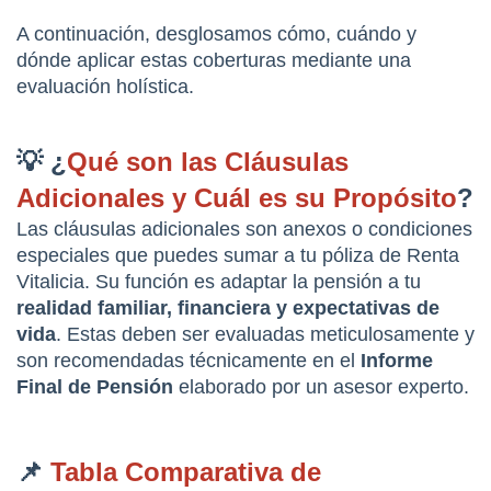
A continuación, desglosamos cómo, cuándo y 
dónde aplicar estas coberturas mediante una 
evaluación holística.
💡 ¿
Qué son las Cláusulas 
Adicionales y Cuál es su Propósito
?
Las cláusulas adicionales son anexos o condiciones 
especiales que puedes sumar a tu póliza de Renta 
Vitalicia. Su función es adaptar la pensión a tu 
realidad familiar, financiera y expectativas de 
vida
. Estas deben ser evaluadas meticulosamente y 
son recomendadas técnicamente en el 
Informe 
Final de Pensión
 elaborado por un asesor experto.
📌 
Tabla Comparativa de 