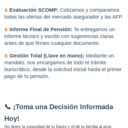
&
 Evaluación SCOMP:
 Cotizamos y comparamos 
todas las ofertas del mercado asegurador y las AFP.
&
 Informe Final de Pensión:
 Te entregamos un 
informe técnico y escrito con sugerencias claras 
antes de que firmes cualquier documento.
&
 Gestión Total (Llave en mano):
 Mediante un 
mandato, nos encargamos de todo el trámite 
burocrático, desde la solicitud inicial hasta el primer 
pago de tu pensión.
📞 ¡Toma una Decisión Informada 
Hoy!
No dejes la seguridad de tu futuro y el de tu familia al azar. 