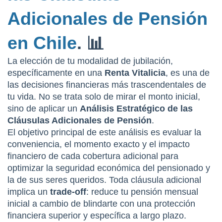
Adicionales de Pensión 
en Chile
. 📊
La elección de tu modalidad de jubilación, 
específicamente en una 
Renta Vitalicia
, es una de 
las decisiones financieras más trascendentales de 
tu vida. No se trata solo de mirar el monto inicial, 
sino de aplicar un 
Análisis Estratégico de las 
Cláusulas Adicionales de Pensión
.
El objetivo principal de este análisis es evaluar la 
conveniencia, el momento exacto y el impacto 
financiero de cada cobertura adicional para 
optimizar la seguridad económica del pensionado y 
la de sus seres queridos. Toda cláusula adicional 
implica un 
trade-off
: reduce tu pensión mensual 
inicial a cambio de blindarte con una protección 
financiera superior y específica a largo plazo.