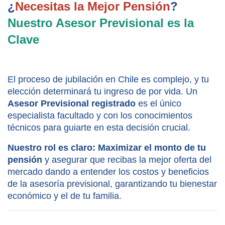
¿
Necesitas la Mejor Pensión
? 
Nuestro Asesor Previsional es la 
Clave
El proceso de jubilación en Chile es complejo, y tu 
elección determinará tu ingreso de por vida. Un 
Asesor Previsional registrado
 es el único 
especialista facultado y con los conocimientos 
técnicos para guiarte en esta decisión crucial.
Nuestro rol es claro:
Maximizar el monto de tu 
pensión
 y asegurar que recibas la mejor oferta del 
mercado dando a entender los costos y beneficios 
de la asesoría previsional, garantizando tu bienestar 
económico y el de tu familia.