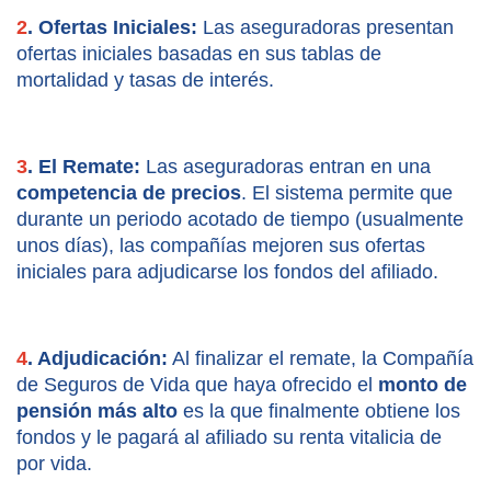
2
. Ofertas Iniciales:
 Las aseguradoras presentan 
ofertas iniciales basadas en sus tablas de 
mortalidad y tasas de interés.
3
. El Remate:
 Las aseguradoras entran en una 
competencia de precios
. El sistema permite que 
durante un periodo acotado de tiempo (usualmente 
unos días), las compañías mejoren sus ofertas 
iniciales para adjudicarse los fondos del afiliado.
4
. Adjudicación:
 Al finalizar el remate, la Compañía 
de Seguros de Vida que haya ofrecido el 
monto de 
pensión más alto
 es la que finalmente obtiene los 
fondos y le pagará al afiliado su renta vitalicia de 
por vida.