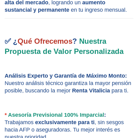
alta del mercado
, logrando un 
aumento 
sustancial y permanente
 en tu ingreso mensual.
✅ ¿
Qué Ofrecemos
? 
Nuestra 
Propuesta de Valor Personalizada
Análisis Experto y Garantía de Máximo Monto:
Nuestro análisis técnico garantiza la mayor pensión 
posible, buscando la mejor 
Renta Vitalicia
 para ti.
*
 Asesoría Previsional 100% Imparcial
:
Trabajamos 
exclusivamente para ti
, sin sesgos 
hacia AFP o aseguradoras. Tu mejor interés es 
nuestra prioridad.