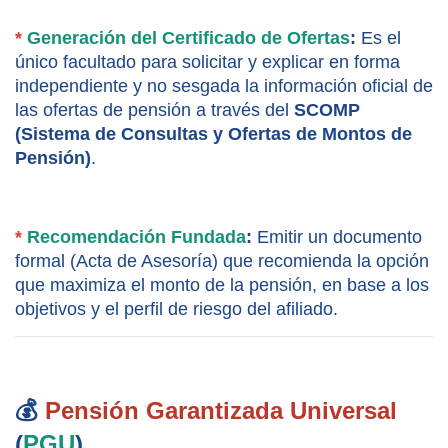
*
 Generación del Certificado de Ofertas
:
 Es el 
único facultado para solicitar y explicar en forma 
independiente y no sesgada la información oficial de 
las ofertas de pensión a través del 
SCOMP 
(Sistema de Consultas y Ofertas de Montos de 
Pensión)
.
* 
Recomendación Fundada
:
 Emitir un documento 
formal (Acta de Asesoría) que recomienda la opción 
que maximiza el monto de la pensión, en base a los 
objetivos y el perfil de riesgo del afiliado.
💰 
Pensión Garantizada Universal 
(
PGU
)