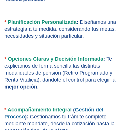
*
 Planificación Personalizada
:
 Diseñamos una 
estrategia a tu medida, considerando tus metas, 
necesidades y situación particular.
*
 Opciones Claras y Decisión Informada
:
 Te 
explicamos de forma sencilla las distintas 
modalidades de pensión (Retiro Programado y 
Renta Vitalicia), dándote el control para elegir la 
mejor opción
.
*
 Acompañamiento Integral
 (
Gestión del 
Proceso
):
 Gestionamos tu trámite completo 
mediante mandato, desde la cotización hasta la 