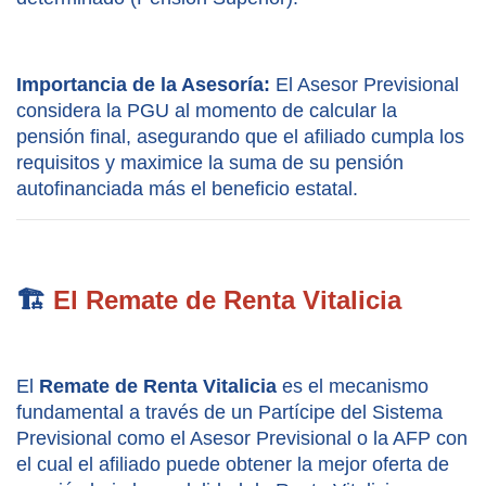
Importancia de la Asesoría:
 El Asesor Previsional 
considera la PGU al momento de calcular la 
pensión final, asegurando que el afiliado cumpla los 
requisitos y maximice la suma de su pensión 
autofinanciada más el beneficio estatal.
🏗️ 
El Remate de Renta Vitalicia
El 
Remate de Renta Vitalicia
 es el mecanismo 
fundamental a través de un Partícipe del Sistema 
Previsional como el Asesor Previsional o la AFP con 
el cual el afiliado puede obtener la mejor oferta de 