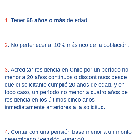
1
. Tener 
65 años o más
 de edad.
2
. No pertenecer al 10% más rico de la población.
3
. Acreditar residencia en Chile por un período no 
menor a 20 años continuos o discontinuos desde 
que el solicitante cumplió 20 años de edad, y en 
todo caso, un período no menor a cuatro años de 
residencia en los últimos cinco años 
inmediatamente anteriores a la solicitud.
4
. Contar con una pensión base menor a un monto 
determinado (Pensión Superior).