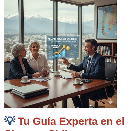
💡 
Tu Guía Experta en el 