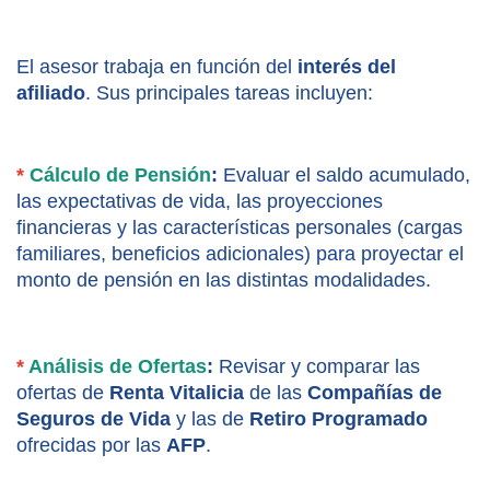
El asesor trabaja en función del 
interés del 
afiliado
. Sus principales tareas incluyen:
*
 Cálculo de Pensión
:
 Evaluar el saldo acumulado, 
las expectativas de vida, las proyecciones 
financieras y las características personales (cargas 
familiares, beneficios adicionales) para proyectar el 
monto de pensión en las distintas modalidades.
*
 Análisis de Ofertas
:
 Revisar y comparar las 
ofertas de 
Renta Vitalicia
 de las 
Compañías de 
Seguros de Vida
 y las de 
Retiro Programado
ofrecidas por las 
AFP
.