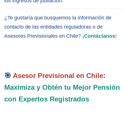
los ingresos de jubilación.
¿Te gustaría que busquemos la información de 
contacto de las entidades reguladoras o de 
Asesores Previsionales en Chile? ¡
Contáctanos
!
🎯 
Asesor Previsional en Chile
: 
Maximiza y Obtén tu Mejor Pensión 
con Expertos Registrados