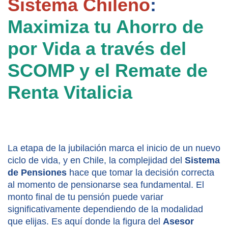
Sistema Chileno
: 
Maximiza tu Ahorro de 
por Vida a través del 
SCOMP y el Remate de 
Renta Vitalicia
La etapa de la jubilación marca el inicio de un nuevo 
ciclo de vida, y en Chile, la complejidad del 
Sistema 
de Pensiones
 hace que tomar la decisión correcta 
al momento de pensionarse sea fundamental. El 
monto final de tu pensión puede variar 
significativamente dependiendo de la modalidad 
que elijas. Es aquí donde la figura del 
Asesor 