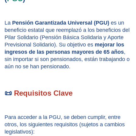
La 
Pensión Garantizada Universal (PGU)
 es un 
beneficio estatal que reemplazó a los beneficios del 
Pilar Solidario (Pensión Básica Solidaria y Aporte 
Previsional Solidario). Su objetivo es 
mejorar los 
ingresos de las personas mayores de 65 años
, 
sin importar si son pensionados, están trabajando o 
aún no se han pensionado.
📜 
Requisitos Clave
Para acceder a la PGU, se deben cumplir, entre 
otros, los siguientes requisitos (sujetos a cambios 
legislativos):