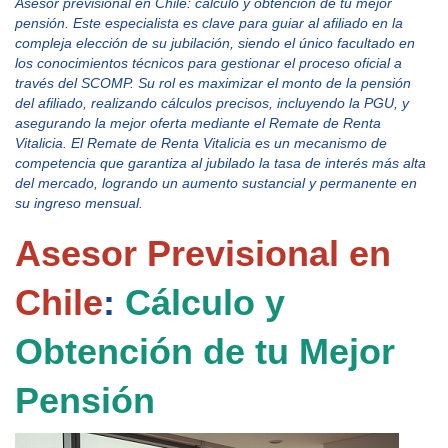
Asesor previsional en Chile: cálculo y obtención de tu mejor 
pensión. Este especialista es clave para guiar al afiliado en la 
compleja elección de su jubilación, siendo el único facultado en 
los conocimientos técnicos para gestionar el proceso oficial a 
través del SCOMP. Su rol es maximizar el monto de la pensión 
del afiliado, realizando cálculos precisos, incluyendo la PGU, y 
asegurando la mejor oferta mediante el Remate de Renta 
Vitalicia. El Remate de Renta Vitalicia es un mecanismo de 
competencia que garantiza al jubilado la tasa de interés más alta 
del mercado, logrando un aumento sustancial y permanente en 
su ingreso mensual.
Asesor Previsional en 
Chile
: 
Cálculo y 
Obtención de tu Mejor 
Pensión