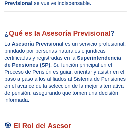
Previsional
 se vuelve indispensable.
¿
Qué es la Asesoría Previsional
?
La 
Asesoría Previsional
 es un servicio profesional, 
brindado por personas naturales o jurídicas 
certificadas y registradas en la 
Superintendencia 
de Pensiones (SP)
. Su función principal en el 
Proceso de Pensión es guiar, orientar y asistir en el 
paso a paso a los afiliados al Sistema de Pensiones 
en el avance de la selección de la mejor alternativa 
de pensión, asegurando que tomen una decisión 
informada.
🎯 
El Rol del Asesor