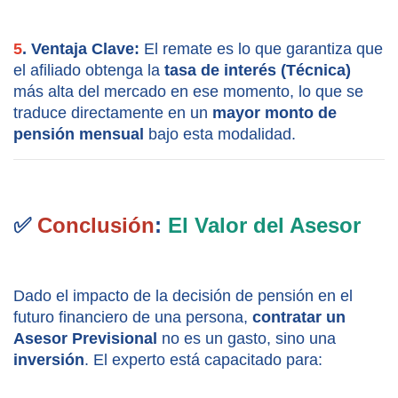
5
. Ventaja Clave:
 El remate es lo que garantiza que 
el afiliado obtenga la 
tasa de interés (Técnica)
más alta del mercado en ese momento, lo que se 
traduce directamente en un 
mayor monto de 
pensión mensual
 bajo esta modalidad.
✅ 
Conclusión
: 
El Valor del Asesor
Dado el impacto de la decisión de pensión en el 
futuro financiero de una persona, 
contratar un 
Asesor Previsional
 no es un gasto, sino una 
inversión
. El experto está capacitado para: