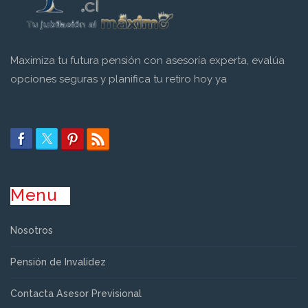
Maximiza tu futura pensión con asesoría experta, evalúa
opciones seguras y planifica tu retiro hoy ya
Menu
Nosotros
Pensión de Invalidez
Contacta Asesor Previsional