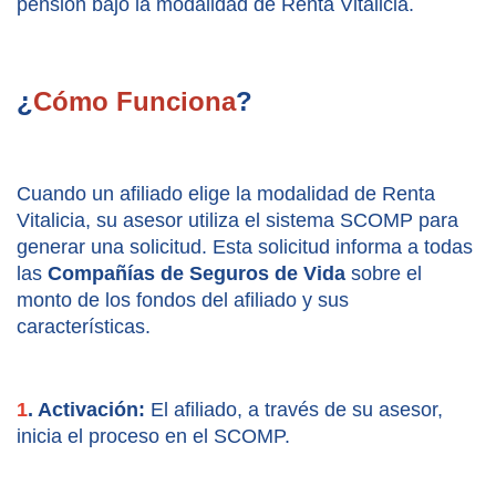
pensión bajo la modalidad de Renta Vitalicia.
¿
Cómo Funciona
?
Cuando un afiliado elige la modalidad de Renta 
Vitalicia, su asesor utiliza el sistema SCOMP para 
generar una solicitud. Esta solicitud informa a todas 
las 
Compañías de Seguros de Vida
 sobre el 
monto de los fondos del afiliado y sus 
características.
1
. Activación:
 El afiliado, a través de su asesor, 
inicia el proceso en el SCOMP.