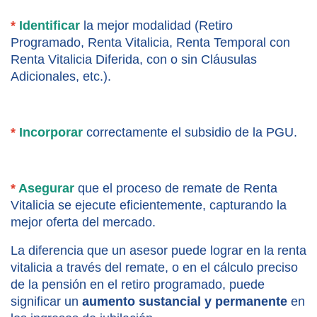
*
 Identificar
la mejor modalidad (Retiro 
Programado, Renta Vitalicia, Renta Temporal con 
Renta Vitalicia Diferida, con o sin Cláusulas 
Adicionales, etc.).
*
 Incorporar
 correctamente el subsidio de la PGU.
*
 Asegurar
 que el proceso de remate de Renta 
Vitalicia se ejecute eficientemente, capturando la 
mejor oferta del mercado.
La diferencia que un asesor puede lograr en la renta 
vitalicia a través del remate, o en el cálculo preciso 
de la pensión en el retiro programado, puede 
significar un 
aumento sustancial y permanente
 en 