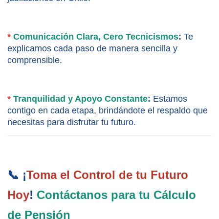
*
 Comunicación Clara, Cero Tecnicismos
:
 Te 
explicamos cada paso de manera sencilla y 
comprensible.
*
 Tranquilidad y Apoyo Constante
:
 Estamos 
contigo en cada etapa, brindándote el respaldo que 
necesitas para disfrutar tu futuro.
📞 ¡
Toma el Control de tu Futuro 
Hoy
! 
Contáctanos para tu Cálculo 
de Pensión