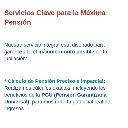
Servicios Clave para la Máxima 
Pensión
Nuestro servicio integral está diseñado para 
garantizarte el 
máximo monto posible
 en tu 
jubilación:
*
 Cálculo de Pensión Preciso e Imparcial
:
Realizamos cálculos exactos, incluyendo los 
beneficios de la 
PGU (Pensión Garantizada 
Universal)
, para mostrarte tu potencial real de 
ingresos.