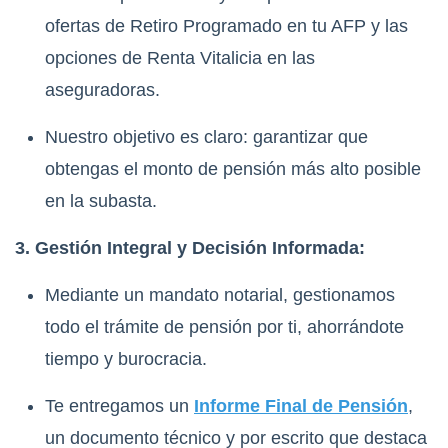
ofertas de Retiro Programado en tu AFP y las
opciones de Renta Vitalicia en las
aseguradoras.
Nuestro objetivo es claro: garantizar que
obtengas el monto de pensión más alto posible
en la subasta.
3. Gestión Integral y Decisión Informada:
Mediante un mandato notarial, gestionamos
todo el trámite de pensión por ti, ahorrándote
tiempo y burocracia.
Te entregamos un
Informe Final de Pensión
,
un documento técnico y por escrito que destaca