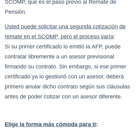
SCOMP, que es el paso previo al Remate de
Pensión.
Usted puede solicitar una segunda cotización de
remate en el SCOMP, pero el proceso varía
:
Si su primer certificado lo emitió la AFP, puede
contratar libremente a un asesor previsional
firmando su contrato. Sin embargo, si ese primer
certificado ya lo gestionó con un asesor, deberá
primero anular dicho contrato según sus cláusulas
antes de poder cotizar con un asesor diferente.
Elige la forma más cómoda para ti
: