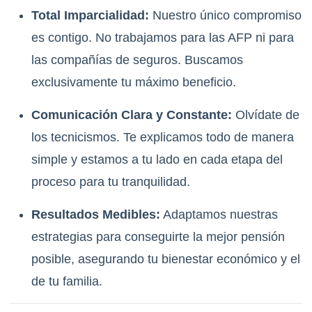
Total Imparcialidad:
Nuestro único compromiso
es contigo. No trabajamos para las AFP ni para
las compañías de seguros. Buscamos
exclusivamente tu máximo beneficio.
Comunicación Clara y Constante:
Olvídate de
los tecnicismos. Te explicamos todo de manera
simple y estamos a tu lado en cada etapa del
proceso para tu tranquilidad.
Resultados Medibles:
Adaptamos nuestras
estrategias para conseguirte la mejor pensión
posible, asegurando tu bienestar económico y el
de tu familia.