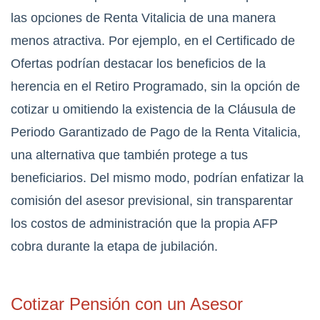
las opciones de Renta Vitalicia de una manera
menos atractiva. Por ejemplo, en el Certificado de
Ofertas podrían destacar los beneficios de la
herencia en el Retiro Programado, sin la opción de
cotizar u omitiendo la existencia de la Cláusula de
Periodo Garantizado de Pago de la Renta Vitalicia,
una alternativa que también protege a tus
beneficiarios. Del mismo modo, podrían enfatizar la
comisión del asesor previsional, sin transparentar
los costos de administración que la propia AFP
cobra durante la etapa de jubilación.
Cotizar Pensión con un Asesor