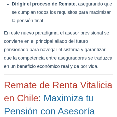
Dirigir el proceso de Remate,
asegurando que
se cumplan todos los requisitos para maximizar
la pensión final.
En este nuevo paradigma, el asesor previsional se
convierte en el principal aliado del futuro
pensionado para navegar el sistema y garantizar
que la competencia entre aseguradoras se traduzca
en un beneficio económico real y de por vida.
Remate de Renta Vitalicia
en Chile
:
Maximiza tu
Pensión con Asesoría