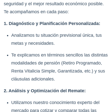
seguridad y el mejor resultado económico posible.
Te acompañamos en cada paso:
1. Diagnóstico y Planificación Personalizada:
Analizamos tu situación previsional única, tus
metas y necesidades.
Te explicamos en términos sencillos las distintas
modalidades de pensión (Retiro Programado,
Renta Vitalicia Simple, Garantizada, etc.) y sus
cláusulas adicionales.
2. Análisis y Optimización del Remate:
Utilizamos nuestro conocimiento experto del
mercado para cotizar y comparar todas las