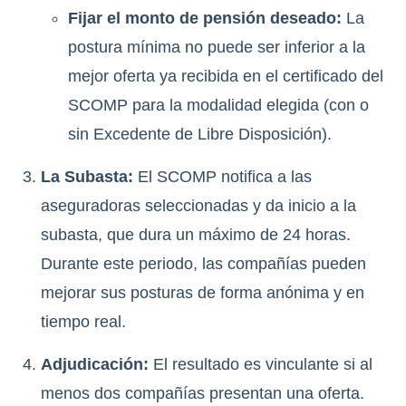
Fijar el monto de pensión deseado:
La
postura mínima no puede ser inferior a la
mejor oferta ya recibida en el certificado del
SCOMP para la modalidad elegida (con o
sin Excedente de Libre Disposición).
La Subasta:
El SCOMP notifica a las
aseguradoras seleccionadas y da inicio a la
subasta, que dura un máximo de 24 horas.
Durante este periodo, las compañías pueden
mejorar sus posturas de forma anónima y en
tiempo real.
Adjudicación:
El resultado es vinculante si al
menos dos compañías presentan una oferta.