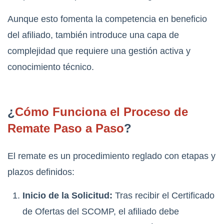
Aunque esto fomenta la competencia en beneficio
del afiliado, también introduce una capa de
complejidad que requiere una gestión activa y
conocimiento técnico.
¿
Cómo Funciona el Proceso de
Remate Paso a Paso
?
El remate es un procedimiento reglado con etapas y
plazos definidos:
Inicio de la Solicitud:
Tras recibir el Certificado
de Ofertas del SCOMP, el afiliado debe