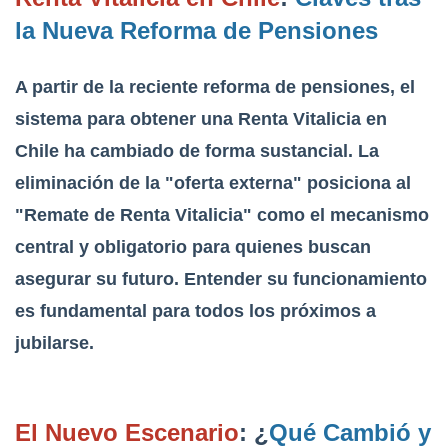
la Nueva Reforma de Pensiones
A partir de la reciente reforma de pensiones, el
sistema para obtener una Renta Vitalicia en
Chile ha cambiado de forma sustancial. La
eliminación de la "oferta externa" posiciona al
"Remate de Renta Vitalicia" como el mecanismo
central y obligatorio para quienes buscan
asegurar su futuro. Entender su funcionamiento
es fundamental para todos los próximos a
jubilarse.
El Nuevo Escenario
: ¿
Qué Cambió y