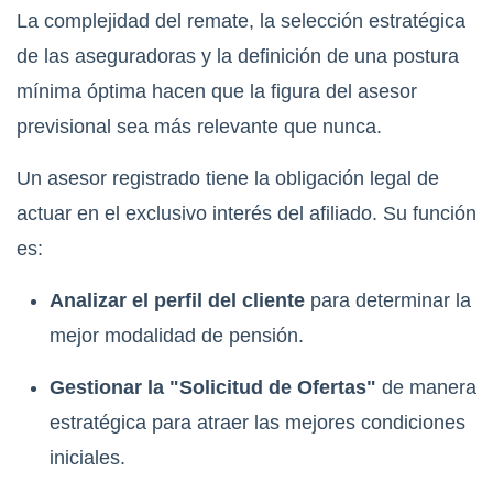
La complejidad del remate, la selección estratégica
de las aseguradoras y la definición de una postura
mínima óptima hacen que la figura del asesor
previsional sea más relevante que nunca.
Un asesor registrado tiene la obligación legal de
actuar en el exclusivo interés del afiliado. Su función
es:
Analizar el perfil del cliente
para determinar la
mejor modalidad de pensión.
Gestionar la "Solicitud de Ofertas"
de manera
estratégica para atraer las mejores condiciones
iniciales.