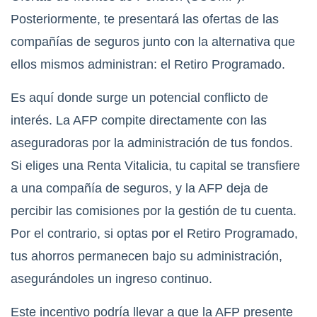
Posteriormente, te presentará las ofertas de las
compañías de seguros junto con la alternativa que
ellos mismos administran: el Retiro Programado.
Es aquí donde surge un potencial conflicto de
interés. La AFP compite directamente con las
aseguradoras por la administración de tus fondos.
Si eliges una Renta Vitalicia, tu capital se transfiere
a una compañía de seguros, y la AFP deja de
percibir las comisiones por la gestión de tu cuenta.
Por el contrario, si optas por el Retiro Programado,
tus ahorros permanecen bajo su administración,
asegurándoles un ingreso continuo.
Este incentivo podría llevar a que la AFP presente