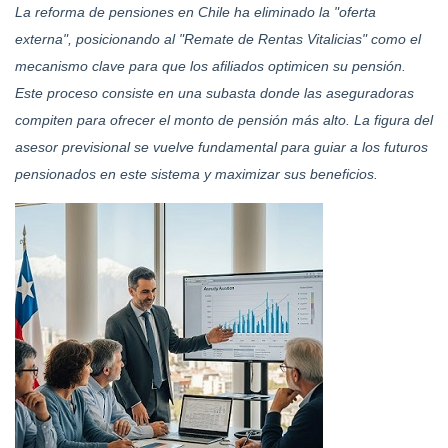
La reforma de pensiones en Chile ha eliminado la "oferta
externa", posicionando al "Remate de Rentas Vitalicias" como el
mecanismo clave para que los afiliados optimicen su pensión.
Este proceso consiste en una subasta donde las aseguradoras
compiten para ofrecer el monto de pensión más alto. La figura del
asesor previsional se vuelve fundamental para guiar a los futuros
pensionados en este sistema y maximizar sus beneficios.