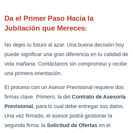
Da el Primer Paso Hacia la
Jubilación que Mereces
:
No dejes tu futuro al azar. Una buena decisión hoy
puede significar una gran diferencia en tu calidad de
vida mañana. Contáctanos sin compromiso y recibe
una primera orientación.
El proceso con un Asesor Previsional requiere dos
firmas clave. Primero, la del
Contrato de Asesoría
Previsional
, para lo cual debe entregar sus datos.
Una vez firmado, el asesor podrá gestionar la
segunda firma: la
Solicitud de Ofertas
en el