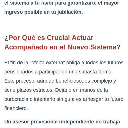
el sistema a tu favor para garantizarte el mayor
ingreso posible en tu jubilación.
¿
Por Qué es Crucial Actuar
Acompañado en el Nuevo Sistema
?
El fin de la "oferta externa" obliga a todos los futuros
pensionados a participar en una subasta formal.
Este proceso, aunque beneficioso, es complejo y
tiene plazos estrictos. Dejarlo en manos de la
burocracia o intentarlo sin guía es arriesgar tu futuro
financiero.
Un asesor previsional independiente no trabaja