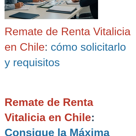
Remate de Renta Vitalicia
en Chile
:
cómo solicitarlo
y requisitos
Remate de Renta
Vitalicia en Chile
:
Consigue la Máxima