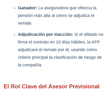
Ganador:
La aseguradora que ofrezca la
pensión más alta al cierre se adjudica el
remate.
Adjudicación por Inacción:
Si el afiliado no
firma el contrato en 10 días hábiles, la AFP
adjudicará el remate por él, usando como
criterio principal la clasificación de riesgo de
la compañía.
El Rol Clave del Asesor Previsional