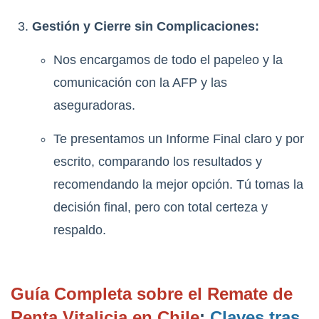
Gestión y Cierre sin Complicaciones:
Nos encargamos de todo el papeleo y la
comunicación con la AFP y las
aseguradoras.
Te presentamos un Informe Final claro y por
escrito, comparando los resultados y
recomendando la mejor opción. Tú tomas la
decisión final, pero con total certeza y
respaldo.
Guía Completa sobre el Remate de
Renta Vitalicia en Chile
:
Claves tras