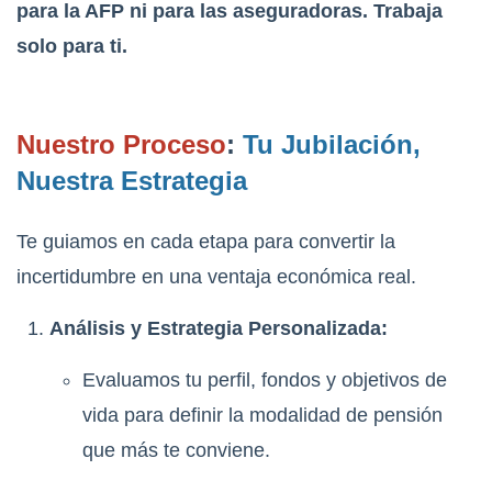
para la AFP ni para las aseguradoras. Trabaja
solo para ti.
Nuestro Proceso
:
Tu Jubilación,
Nuestra Estrategia
Te guiamos en cada etapa para convertir la
incertidumbre en una ventaja económica real.
Análisis y Estrategia Personalizada:
Evaluamos tu perfil, fondos y objetivos de
vida para definir la modalidad de pensión
que más te conviene.