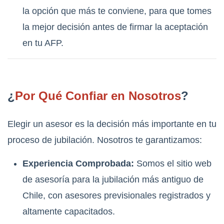
la opción que más te conviene, para que tomes
la mejor decisión antes de firmar la aceptación
en tu AFP.
¿
Por Qué Confiar en Nosotros
?
Elegir un asesor es la decisión más importante en tu
proceso de jubilación. Nosotros te garantizamos:
Experiencia Comprobada:
Somos el sitio web
de asesoría para la jubilación más antiguo de
Chile, con asesores previsionales registrados y
altamente capacitados.