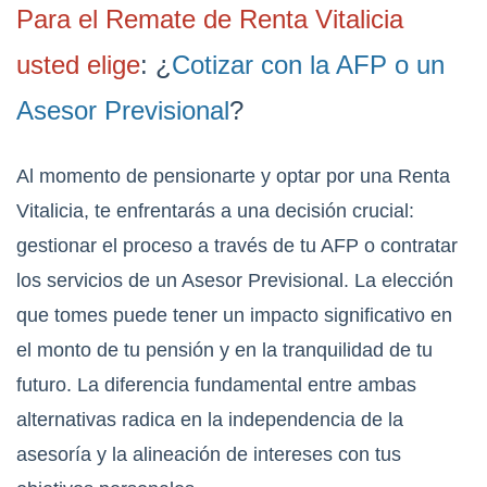
Para el Remate de Renta Vitalicia
usted elige
: ¿
Cotizar con la AFP o un
Asesor Previsional
?
Al momento de pensionarte y optar por una Renta
Vitalicia, te enfrentarás a una decisión crucial:
gestionar el proceso a través de tu AFP o contratar
los servicios de un Asesor Previsional. La elección
que tomes puede tener un impacto significativo en
el monto de tu pensión y en la tranquilidad de tu
futuro. La diferencia fundamental entre ambas
alternativas radica en la independencia de la
asesoría y la alineación de intereses con tus