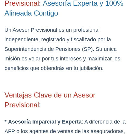
Previsional
:
Asesoría Experta y 100%
Alineada Contigo
Un Asesor Previsional es un profesional
independiente, registrado y fiscalizado por la
Superintendencia de Pensiones (SP). Su única
misión es velar por tus intereses y maximizar los
beneficios que obtendrás en tu jubilación.
Ventajas Clave de un Asesor
Previsional
:
*
Asesoría Imparcial y Experta
: A diferencia de la
AFP o los agentes de ventas de las aseguradoras,