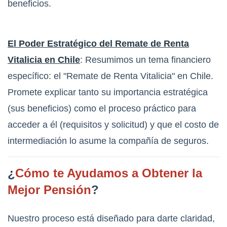
beneficios.
El Poder Estratégico del Remate de Renta
Vitalicia en Chile
: Resumimos un tema financiero
específico: el "Remate de Renta Vitalicia" en Chile.
Promete explicar tanto su importancia estratégica
(sus beneficios) como el proceso práctico para
acceder a él (requisitos y solicitud) y que el costo de
intermediación lo asume la compañía de seguros.
¿
Cómo te Ayudamos a Obtener la
Mejor Pensión
?
Nuestro proceso está diseñado para darte claridad,