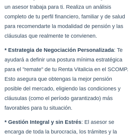
un asesor trabaja para ti. Realiza un análisis
completo de tu perfil financiero, familiar y de salud
para recomendarte la modalidad de pensión y las
cláusulas que realmente te convienen.
*
Estrategia de Negociación Personalizada
: Te
ayudará a definir una postura mínima estratégica
para el "remate" de tu Renta Vitalicia en el SCOMP.
Esto asegura que obtengas la mejor pensión
posible del mercado, eligiendo las condiciones y
cláusulas (como el período garantizado) más
favorables para tu situación.
* Gestión Integral y sin Estrés
: El asesor se
encarga de toda la burocracia, los trámites y la