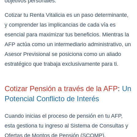
objetivos personales.
Cotizar tu Renta Vitalicia es un paso determinante,
y comprender las implicancias de cada vía es
esencial para maximizar tus beneficios. Mientras la
AFP actúa como un intermediario administrativo, un
Asesor Previsional se posiciona como un aliado
estratégico que trabaja exclusivamente para ti.
Cotizar Pensión a través de la AFP
:
Un
Potencial Conflicto de Interés
Cuando inicias el proceso de pensión en tu AFP,
esta gestiona tu ingreso al Sistema de Consultas y
Ofertas de Montos de Pensión (SCOMP).