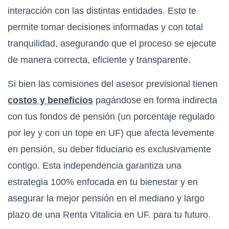
interacción con las distintas entidades. Esto te
permite tomar decisiones informadas y con total
tranquilidad, asegurando que el proceso se ejecute
de manera correcta, eficiente y transparente.
Si bien las comisiones del asesor previsional tienen
costos y beneficios
pagándose en forma indirecta
con tus fondos de pensión (un porcentaje regulado
por ley y con un tope en UF) que afecta levemente
en pensión, su deber fiduciario es exclusivamente
contigo. Esta independencia garantiza una
estrategia 100% enfocada en tu bienestar y en
asegurar la mejor pensión en el mediano y largo
plazo de una Renta Vitalicia en UF. para tu futuro.