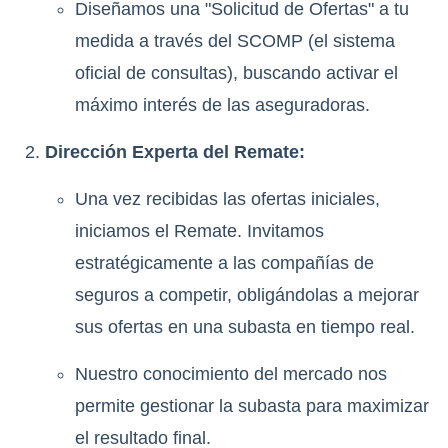
Diseñamos una "Solicitud de Ofertas" a tu
medida a través del SCOMP (el sistema
oficial de consultas), buscando activar el
máximo interés de las aseguradoras.
Dirección Experta del Remate:
Una vez recibidas las ofertas iniciales,
iniciamos el Remate. Invitamos
estratégicamente a las compañías de
seguros a competir, obligándolas a mejorar
sus ofertas en una subasta en tiempo real.
Nuestro conocimiento del mercado nos
permite gestionar la subasta para maximizar
el resultado final.