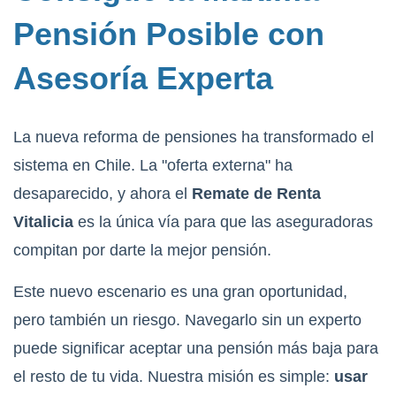
Pensión Posible con
Asesoría Experta
La nueva reforma de pensiones ha transformado el
sistema en Chile. La "oferta externa" ha
desaparecido, y ahora el
Remate de Renta
Vitalicia
es la única vía para que las aseguradoras
compitan por darte la mejor pensión.
Este nuevo escenario es una gran oportunidad,
pero también un riesgo. Navegarlo sin un experto
puede significar aceptar una pensión más baja para
el resto de tu vida. Nuestra misión es simple:
usar