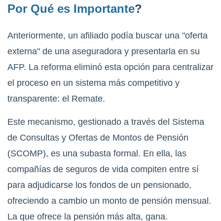
Por Qué es Importante
?
Anteriormente, un afiliado podía buscar una "oferta
externa" de una aseguradora y presentarla en su
AFP. La reforma eliminó esta opción para centralizar
el proceso en un sistema más competitivo y
transparente: el Remate.
Este mecanismo, gestionado a través del Sistema
de Consultas y Ofertas de Montos de Pensión
(SCOMP), es una subasta formal. En ella, las
compañías de seguros de vida compiten entre sí
para adjudicarse los fondos de un pensionado,
ofreciendo a cambio un monto de pensión mensual.
La que ofrece la pensión más alta, gana.