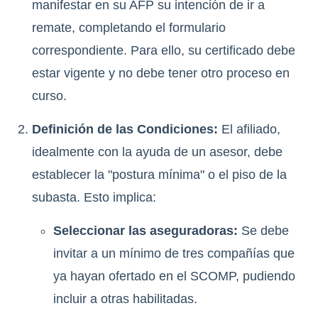
manifestar en su AFP su intención de ir a
remate, completando el formulario
correspondiente. Para ello, su certificado debe
estar vigente y no debe tener otro proceso en
curso.
Definición de las Condiciones:
El afiliado,
idealmente con la ayuda de un asesor, debe
establecer la "postura mínima" o el piso de la
subasta. Esto implica:
Seleccionar las aseguradoras:
Se debe
invitar a un mínimo de tres compañías que
ya hayan ofertado en el SCOMP, pudiendo
incluir a otras habilitadas.