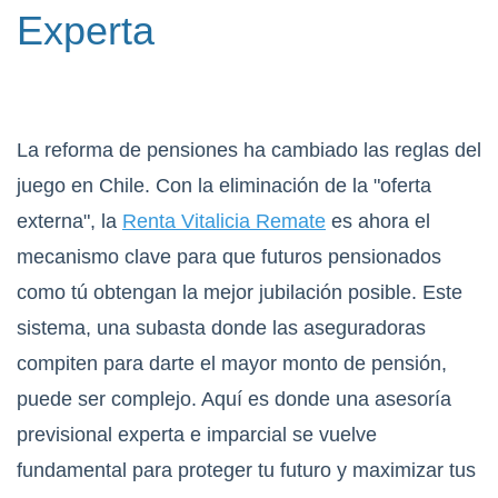
Experta
La reforma de pensiones ha cambiado las reglas del
juego en Chile. Con la eliminación de la "oferta
externa", la
Renta Vitalicia
Remate
es ahora el
mecanismo clave para que futuros pensionados
como tú obtengan la mejor jubilación posible. Este
sistema, una subasta donde las aseguradoras
compiten para darte el mayor monto de pensión,
puede ser complejo. Aquí es donde una asesoría
previsional experta e imparcial se vuelve
fundamental para proteger tu futuro y maximizar tus