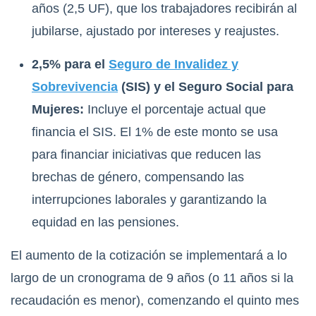
años (2,5 UF), que los trabajadores recibirán al
jubilarse, ajustado por intereses y reajustes.
2,5% para el
Seguro de Invalidez y
Sobrevivencia
(SIS) y el Seguro Social para
Mujeres:
Incluye el porcentaje actual que
financia el SIS. El 1% de este monto se usa
para financiar iniciativas que reducen las
brechas de género, compensando las
interrupciones laborales y garantizando la
equidad en las pensiones.
El aumento de la cotización se implementará a lo
largo de un cronograma de 9 años (o 11 años si la
recaudación es menor), comenzando el quinto mes