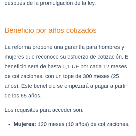
después de la promulgación de la ley.
Beneficio por años cotizados
La reforma propone una garantía para hombres y
mujeres que reconoce su esfuerzo de cotización. El
beneficio será de hasta 0,1 UF por cada 12 meses
de cotizaciones, con un tope de 300 meses (25
años). Este beneficio se empezará a pagar a partir
de los 65 años.
Los requisitos para acceder son
:
Mujeres:
120 meses (10 años) de cotizaciones.