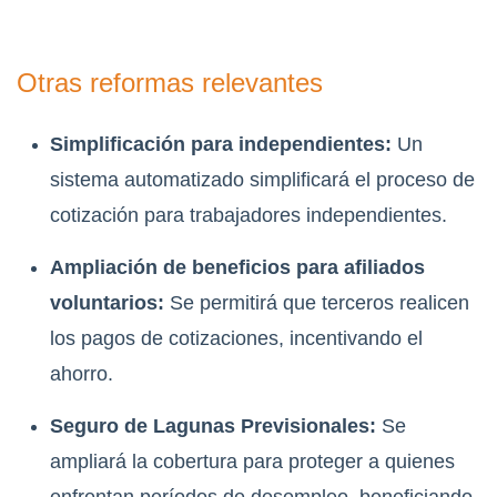
Otras reformas relevantes
Simplificación para independientes:
Un
sistema automatizado simplificará el proceso de
cotización para trabajadores independientes.
Ampliación de beneficios para afiliados
voluntarios:
Se permitirá que terceros realicen
los pagos de cotizaciones, incentivando el
ahorro.
Seguro de Lagunas Previsionales:
Se
ampliará la cobertura para proteger a quienes
enfrentan períodos de desempleo, beneficiando