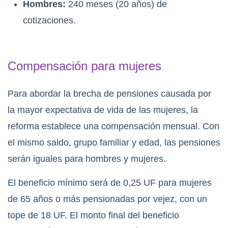
Hombres:
240 meses (20 años) de
cotizaciones.
Compensación para mujeres
Para abordar la brecha de pensiones causada por
la mayor expectativa de vida de las mujeres, la
reforma establece una compensación mensual. Con
el mismo saldo, grupo familiar y edad, las pensiones
serán iguales para hombres y mujeres.
El beneficio mínimo será de 0,25 UF para mujeres
de 65 años o más pensionadas por vejez, con un
tope de 18 UF. El monto final del beneficio