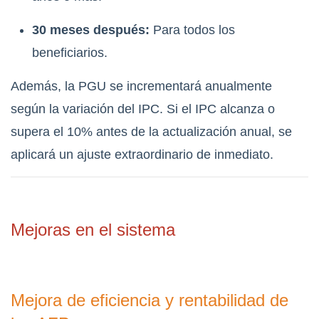
30 meses después:
Para todos los
beneficiarios.
Además, la PGU se incrementará anualmente
según la variación del IPC. Si el IPC alcanza o
supera el 10% antes de la actualización anual, se
aplicará un ajuste extraordinario de inmediato.
Mejoras en el sistema
Mejora de eficiencia y rentabilidad de