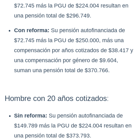
$72.745 más la PGU de $224.004 resultan en
una pensión total de $296.749.
Con reforma:
Su pensión autofinanciada de
$72.745 más la PGU de $250.000, más una
compensación por años cotizados de $38.417 y
una compensación por género de $9.604,
suman una pensión total de $370.766.
:
Hombre con 20 años cotizados
Sin reforma:
Su pensión autofinanciada de
$149.789 más la PGU de $224.004 resultan en
una pensión total de $373.793.