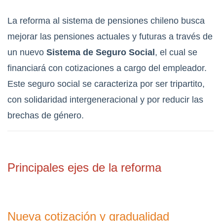
La reforma al sistema de pensiones chileno busca
mejorar las pensiones actuales y futuras a través de
un nuevo
Sistema de Seguro Social
, el cual se
financiará con cotizaciones a cargo del empleador.
Este seguro social se caracteriza por ser tripartito,
con solidaridad intergeneracional y por reducir las
brechas de género.
Principales ejes de la reforma
Nueva cotización y gradualidad