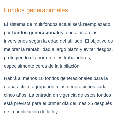
Fondos generacionales
El sistema de multifondos actual será reemplazado
por
fondos generacionales
, que ajustan las
inversiones según la edad del afiliado. El objetivo es
mejorar la rentabilidad a largo plazo y evitar riesgos,
protegiendo el ahorro de los trabajadores,
especialmente cerca de la jubilación.
Habrá al menos 10 fondos generacionales para la
etapa activa, agrupando a las generaciones cada
cinco años. La entrada en vigencia de estos fondos
está prevista para el primer día del mes 25 después
de la publicación de la ley.