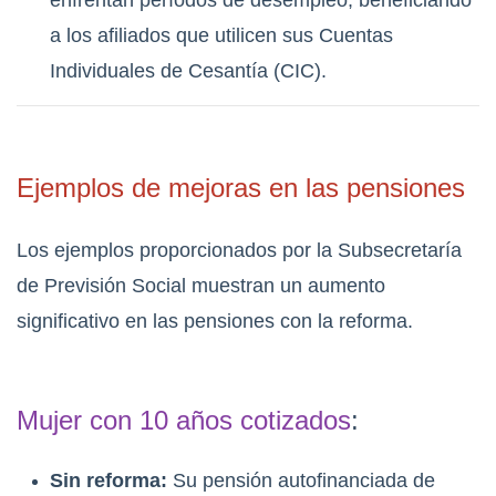
a los afiliados que utilicen sus Cuentas
Individuales de Cesantía (CIC).
Ejemplos de mejoras en las pensiones
Los ejemplos proporcionados por la Subsecretaría
de Previsión Social muestran un aumento
significativo en las pensiones con la reforma.
Mujer con 10 años cotizados
:
Sin reforma:
Su pensión autofinanciada de