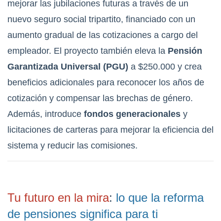
mejorar las jubilaciones futuras a través de un
nuevo seguro social tripartito, financiado con un
aumento gradual de las cotizaciones a cargo del
empleador. El proyecto también eleva la
Pensión
Garantizada Universal (PGU)
a $250.000 y crea
beneficios adicionales para reconocer los años de
cotización y compensar las brechas de género.
Además, introduce
fondos generacionales
y
licitaciones de carteras para mejorar la eficiencia del
sistema y reducir las comisiones.
Tu futuro en la mira
:
lo que la reforma
de pensiones significa para ti