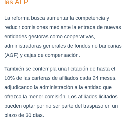
las AFP
La reforma busca aumentar la competencia y
reducir comisiones mediante la entrada de nuevas
entidades gestoras como cooperativas,
administradoras generales de fondos no bancarias
(AGF) y cajas de compensación.
También se contempla una licitación de hasta el
10% de las carteras de afiliados cada 24 meses,
adjudicando la administración a la entidad que
ofrezca la menor comisión. Los afiliados licitados
pueden optar por no ser parte del traspaso en un
plazo de 30 días.