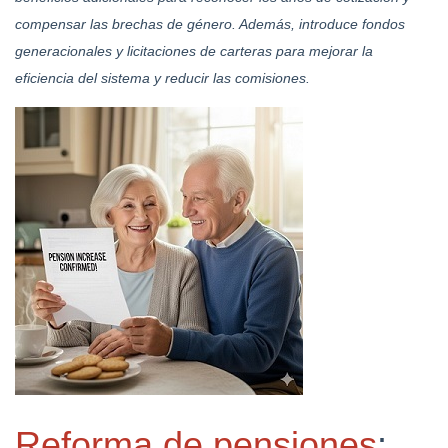
compensar las brechas de género. Además, introduce fondos
generacionales y licitaciones de carteras para mejorar la
eficiencia del sistema y reducir las comisiones.
Reforma de pensiones
: