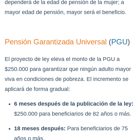
dependerá de la edad de pensión de la mujer; a
mayor edad de pensión, mayor será el beneficio.
Pensión Garantizada Universal
(
PGU
)
El proyecto de ley eleva el monto de la PGU a
$250.000 para garantizar que ningún adulto mayor
viva en condiciones de pobreza. El incremento se
aplicará de forma gradual:
6 meses después de la publicación de la ley:
$250.000 para beneficiarios de 82 años o más.
18 meses después:
Para beneficiarios de 75
años o más.