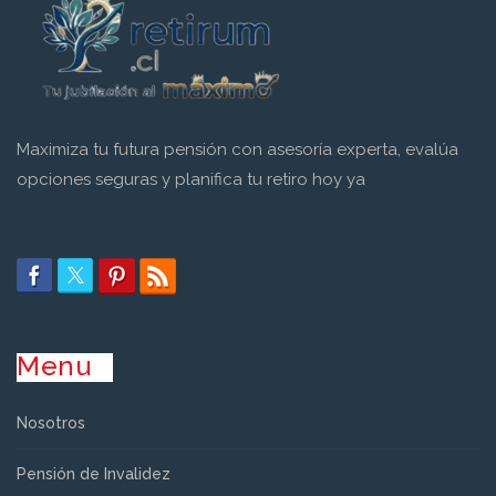
Maximiza tu futura pensión con asesoría experta, evalúa
opciones seguras y planifica tu retiro hoy ya
Menu
Nosotros
Pensión de Invalidez