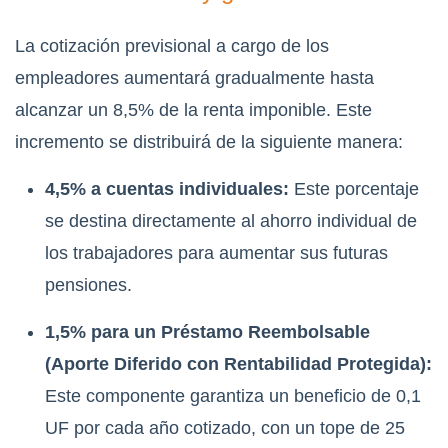
La cotización previsional a cargo de los
empleadores aumentará gradualmente hasta
alcanzar un 8,5% de la renta imponible. Este
incremento se distribuirá de la siguiente manera:
4,5% a cuentas individuales:
Este porcentaje
se destina directamente al ahorro individual de
los trabajadores para aumentar sus futuras
pensiones.
1,5% para un Préstamo Reembolsable
(Aporte Diferido con Rentabilidad Protegida):
Este componente garantiza un beneficio de 0,1
UF por cada año cotizado, con un tope de 25