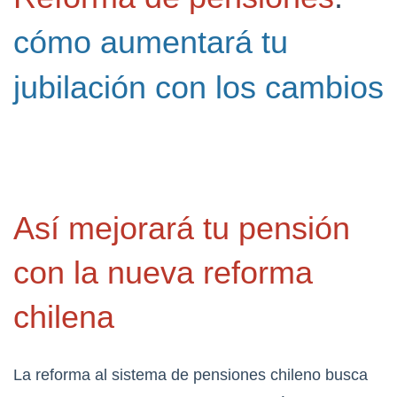
cómo aumentará tu
jubilación con los cambios
Así mejorará tu pensión
con la nueva reforma
chilena
La reforma al sistema de pensiones chileno busca