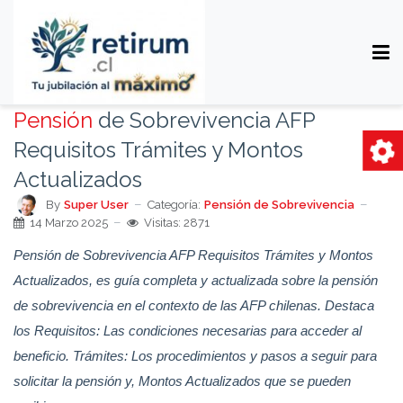
Pensión
de Sobrevivencia AFP
Requisitos Trámites y Montos
Actualizados
By
Super User
Categoría:
Pensión de Sobrevivencia
14 Marzo 2025
Visitas: 2871
Pensión de Sobrevivencia AFP Requisitos Trámites y Montos
Actualizados, es guía completa y actualizada sobre la pensión
de sobrevivencia en el contexto de las AFP chilenas. Destaca
los Requisitos: Las condiciones necesarias para acceder al
beneficio. Trámites: Los procedimientos y pasos a seguir para
solicitar la pensión y, Montos Actualizados que se pueden