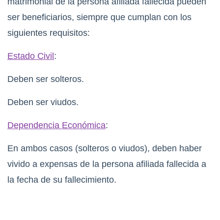
matrimonial de la persona afiliada fallecida pueden
ser beneficiarios, siempre que cumplan con los
siguientes requisitos:
Estado Civil
:
Deben ser solteros.
Deben ser viudos.
Dependencia Económica
:
En ambos casos (solteros o viudos), deben haber
vivido a expensas de la persona afiliada fallecida a
la fecha de su fallecimiento.