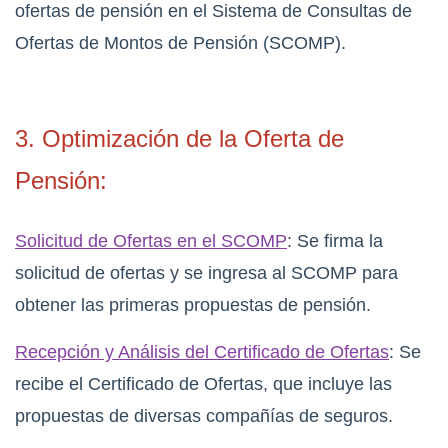
ofertas de pensión en el Sistema de Consultas de
Ofertas de Montos de Pensión (SCOMP).
3. Optimización de la Oferta de
Pensión:
Solicitud de Ofertas en el SCOMP
: Se firma la
solicitud de ofertas y se ingresa al SCOMP para
obtener las primeras propuestas de pensión.
Recepción y Análisis del Certificado de Ofertas
: Se
recibe el Certificado de Ofertas, que incluye las
propuestas de diversas compañías de seguros.