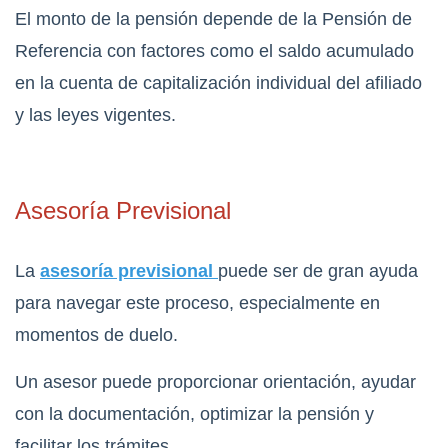
El monto de la pensión depende de la Pensión de
Referencia con factores como el saldo acumulado
en la cuenta de capitalización individual del afiliado
y las leyes vigentes.
Asesoría Previsional
La
asesoría previsional
puede ser de gran ayuda
para navegar este proceso, especialmente en
momentos de duelo.
Un asesor puede proporcionar orientación, ayudar
con la documentación, optimizar la pensión y
facilitar los trámites.