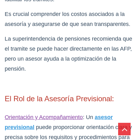
Es crucial comprender los costos asociados a la
asesoría y asegurarse de que sean transparentes.
La superintendencia de pensiones recomienda que
el tramite se puede hacer directamente en las AFP,
pero un asesor ayuda a la optimización de la
pensión.
El Rol de la Asesoría Previsional:
Orientación y Acompañamiento
: Un
asesor
previsional
puede proporcionar orientación clara y
precisa sobre los requisitos y procedimientos para