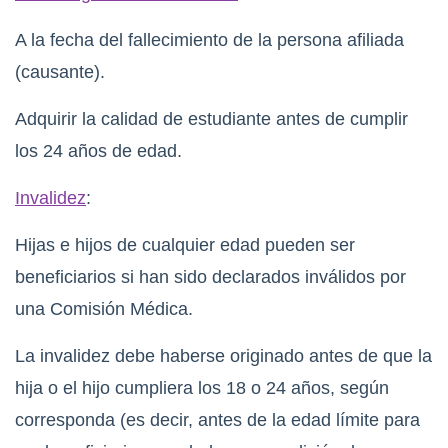
A la fecha del fallecimiento de la persona afiliada
(causante).
Adquirir la calidad de estudiante antes de cumplir
los 24 años de edad.
Invalidez
:
Hijas e hijos de cualquier edad pueden ser
beneficiarios si han sido declarados inválidos por
una Comisión Médica.
La invalidez debe haberse originado antes de que la
hija o el hijo cumpliera los 18 o 24 años, según
corresponda (es decir, antes de la edad límite para