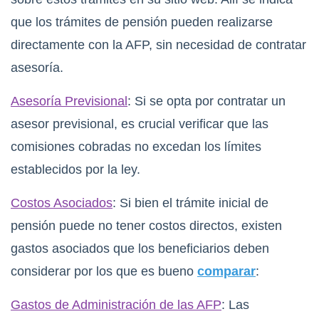
que los trámites de pensión pueden realizarse
directamente con la AFP, sin necesidad de contratar
asesoría.
Asesoría Previsional
: Si se opta por contratar un
asesor previsional, es crucial verificar que las
comisiones cobradas no excedan los límites
establecidos por la ley.
Costos Asociados
: Si bien el trámite inicial de
pensión puede no tener costos directos, existen
gastos asociados que los beneficiarios deben
considerar por los que es bueno
comparar
:
Gastos de Administración de las AFP
: Las