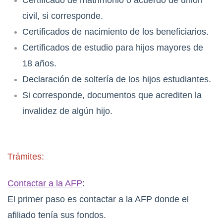
Certificado de matrimonio o acuerdo de unión
civil, si corresponde.
Certificados de nacimiento de los beneficiarios.
Certificados de estudio para hijos mayores de
18 años.
Declaración de soltería de los hijos estudiantes.
Si corresponde, documentos que acrediten la
invalidez de algún hijo.
Trámites:
Contactar a la AFP
:
El primer paso es contactar a la AFP donde el
afiliado tenía sus fondos.