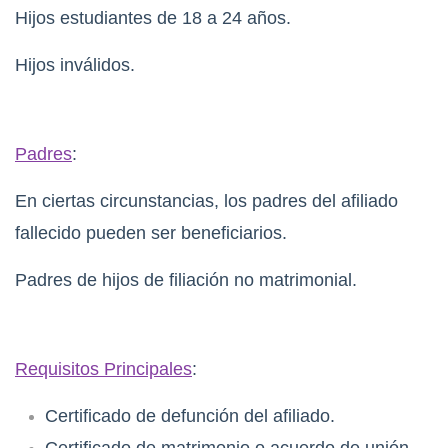
Hijos estudiantes de 18 a 24 años.
Hijos inválidos.
Padres
:
En ciertas circunstancias, los padres del afiliado
fallecido pueden ser beneficiarios.
Padres de hijos de filiación no matrimonial.
Requisitos Principales
:
Certificado de defunción del afiliado.