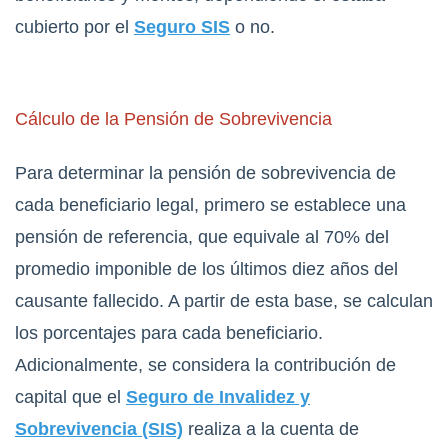
cubierto por el
Seguro SIS
o no.
Cálculo de la Pensión de Sobrevivencia
Para determinar la pensión de sobrevivencia de
cada beneficiario legal, primero se establece una
pensión de referencia, que equivale al 70% del
promedio imponible de los últimos diez años del
causante fallecido. A partir de esta base, se calculan
los porcentajes para cada beneficiario.
Adicionalmente, se considera la contribución de
capital que el
Seguro de Invalidez y
Sobrevivencia (SIS)
realiza a la cuenta de