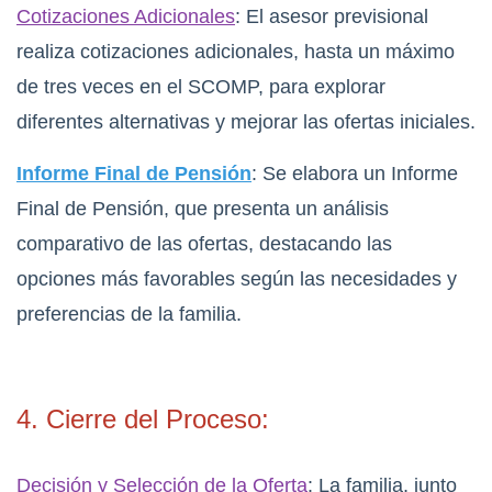
Cotizaciones Adicionales
: El asesor previsional
realiza cotizaciones adicionales, hasta un máximo
de tres veces en el SCOMP, para explorar
diferentes alternativas y mejorar las ofertas iniciales.
Informe Final de Pensión
: Se elabora un Informe
Final de Pensión, que presenta un análisis
comparativo de las ofertas, destacando las
opciones más favorables según las necesidades y
preferencias de la familia.
4. Cierre del Proceso:
Decisión y Selección de la Oferta
: La familia, junto