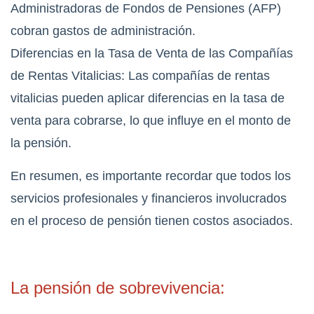
Administradoras de Fondos de Pensiones (AFP)
cobran gastos de administración.
Diferencias en la Tasa de Venta de las Compañías
de Rentas Vitalicias: Las compañías de rentas
vitalicias pueden aplicar diferencias en la tasa de
venta para cobrarse, lo que influye en el monto de
la pensión.
En resumen, es importante recordar que todos los
servicios profesionales y financieros involucrados
en el proceso de pensión tienen costos asociados.
La pensión de sobrevivencia: