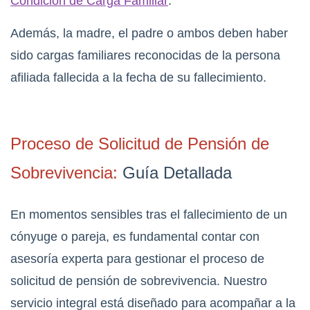
Condición de Carga Familiar
:
Además, la madre, el padre o ambos deben haber
sido cargas familiares reconocidas de la persona
afiliada fallecida a la fecha de su fallecimiento.
Proceso de Solicitud de Pensión de
Sobrevivencia:
Guía Detallada
En momentos sensibles tras el fallecimiento de un
cónyuge o pareja, es fundamental contar con
asesoría experta para gestionar el proceso de
solicitud de pensión de sobrevivencia. Nuestro
servicio integral está diseñado para acompañar a la