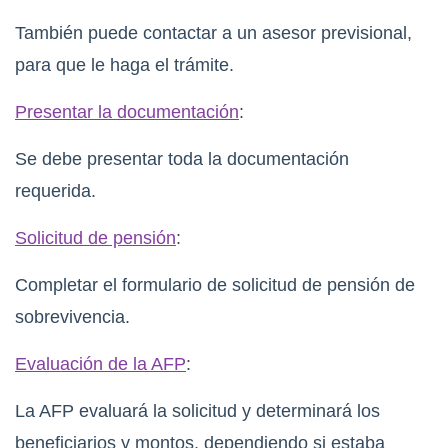
También puede contactar a un asesor previsional,
para que le haga el trámite.
Presentar la documentación
:
Se debe presentar toda la documentación
requerida.
Solicitud de pensión
:
Completar el formulario de solicitud de pensión de
sobrevivencia.
Evaluación de la AFP
:
La AFP evaluará la solicitud y determinará los
beneficiarios y montos, dependiendo si estaba