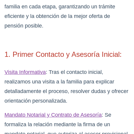
familia en cada etapa, garantizando un trámite
eficiente y la obtención de la mejor oferta de
pensión posible.
1. Primer Contacto y Asesoría Inicial:
Visita Informativa
: Tras el contacto inicial,
realizamos una visita a la familia para explicar
detalladamente el proceso, resolver dudas y ofrecer
orientación personalizada.
Mandato Notarial y Contrato de Asesoría
: Se
formaliza la relación mediante la firma de un