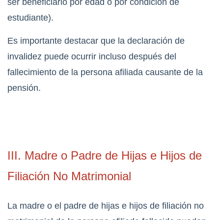
ser beneficiario por edad o por condición de
estudiante).
Es importante destacar que la declaración de
invalidez puede ocurrir incluso después del
fallecimiento de la persona afiliada causante de la
pensión.
III. Madre o Padre de Hijas e Hijos de
Filiación No Matrimonial
La madre o el padre de hijas e hijos de filiación no