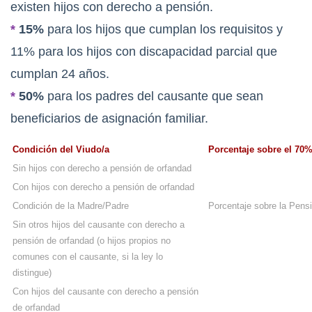
existen hijos con derecho a pensión.
*
15%
para los hijos que cumplan los requisitos y
11% para los hijos con discapacidad parcial que
cumplan 24 años.
*
50%
para los padres del causante que sean
beneficiarios de asignación familiar.
Condición del Viudo/a
Porcentaje sobre el 70
Sin hijos con derecho a pensión de orfandad
Con hijos con derecho a pensión de orfandad
Condición de la Madre/Padre
Porcentaje sobre la Pens
Sin otros hijos del causante con derecho a
pensión de orfandad (o hijos propios no
comunes con el causante, si la ley lo
distingue)
Con hijos del causante con derecho a pensión
de orfandad