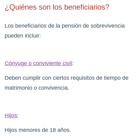
¿Quiénes son los beneficiarios?
Los beneficiarios de la pensión de sobrevivencia
pueden incluir:
Cónyuge o conviviente civil
:
Deben cumplir con ciertos requisitos de tiempo de
matrimonio o convivencia.
Hijos
:
Hijos menores de 18 años.