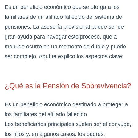
Es un beneficio económico que se otorga a los
familiares de un afiliado fallecido del sistema de
pensiones. La asesoría previsional puede ser de
gran ayuda para navegar este proceso, que a
menudo ocurre en un momento de duelo y puede
ser complejo. Aquí te explico los aspectos clave:
¿Qué es la Pensión de Sobrevivencia?
Es un beneficio económico destinado a proteger a
los familiares del afiliado fallecido.
Los beneficiarios principales suelen ser el cónyuge,
los hijos y, en algunos casos, los padres.