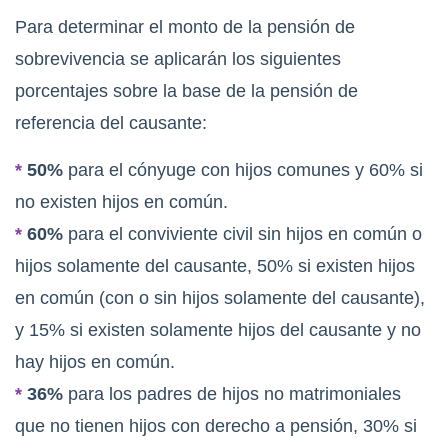
Para determinar el monto de la pensión de
sobrevivencia se aplicarán los siguientes
porcentajes sobre la base de la pensión de
referencia del causante:
*
50%
para el cónyuge con hijos comunes y 60% si
no existen hijos en común.
*
60%
para el conviviente civil sin hijos en común o
hijos solamente del causante, 50% si existen hijos
en común (con o sin hijos solamente del causante),
y 15% si existen solamente hijos del causante y no
hay hijos en común.
*
36%
para los padres de hijos no matrimoniales
que no tienen hijos con derecho a pensión, 30% si