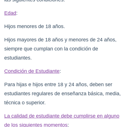
Edad
:
Hijos menores de 18 años.
Hijos mayores de 18 años y menores de 24 años,
siempre que cumplan con la condición de
estudiantes.
Condición de Estudiante
:
Para hijas e hijos entre 18 y 24 años, deben ser
estudiantes regulares de enseñanza básica, media,
técnica o superior.
La calidad de estudiante debe cumplirse en alguno
de los siguientes momentos
: