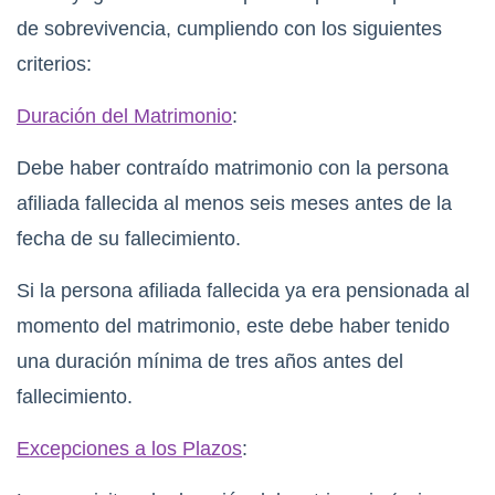
de sobrevivencia, cumpliendo con los siguientes
criterios:
Duración del Matrimonio
:
Debe haber contraído matrimonio con la persona
afiliada fallecida al menos seis meses antes de la
fecha de su fallecimiento.
Si la persona afiliada fallecida ya era pensionada al
momento del matrimonio, este debe haber tenido
una duración mínima de tres años antes del
fallecimiento.
Excepciones a los Plazos
: