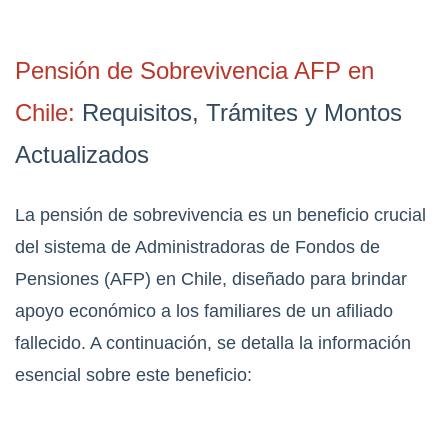
Pensión de Sobrevivencia AFP en
Chile:
Requisitos, Trámites y Montos
Actualizados
La pensión de sobrevivencia es un beneficio crucial
del sistema de Administradoras de Fondos de
Pensiones (AFP) en Chile, diseñado para brindar
apoyo económico a los familiares de un afiliado
fallecido. A continuación, se detalla la información
esencial sobre este beneficio: