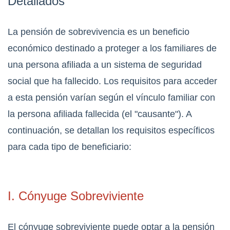
Detallados
La pensión de sobrevivencia es un beneficio
económico destinado a proteger a los familiares de
una persona afiliada a un sistema de seguridad
social que ha fallecido. Los requisitos para acceder
a esta pensión varían según el vínculo familiar con
la persona afiliada fallecida (el "causante"). A
continuación, se detallan los requisitos específicos
para cada tipo de beneficiario:
I. Cónyuge Sobreviviente
El cónyuge sobreviviente puede optar a la pensión