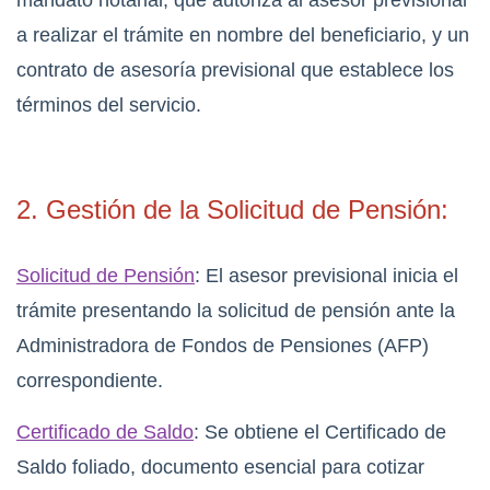
mandato notarial, que autoriza al asesor previsional
a realizar el trámite en nombre del beneficiario, y un
contrato de asesoría previsional que establece los
términos del servicio.
2. Gestión de la Solicitud de Pensión:
Solicitud de Pensión
: El asesor previsional inicia el
trámite presentando la solicitud de pensión ante la
Administradora de Fondos de Pensiones (AFP)
correspondiente.
Certificado de Saldo
: Se obtiene el Certificado de
Saldo foliado, documento esencial para cotizar