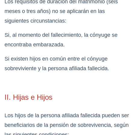
Los requisitos de duración del matrimonio (seis
meses o tres años) no se aplicarán en las
siguientes circunstancias:
Si, al momento del fallecimiento, la cónyuge se
encontraba embarazada.
Si existen hijos en común entre el cónyuge
sobreviviente y la persona afiliada fallecida.
II. Hijas e Hijos
Los hijos de la persona afiliada fallecida pueden ser
beneficiarios de la pensión de sobrevivencia, según
las siguientes condiciones: