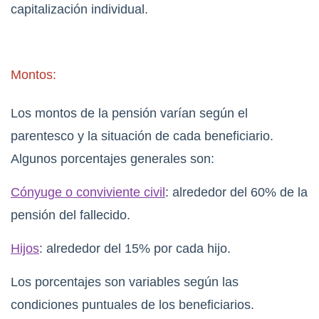
capitalización individual.
Montos:
Los montos de la pensión varían según el
parentesco y la situación de cada beneficiario.
Algunos porcentajes generales son:
Cónyuge o conviviente civil
: alrededor del 60% de la
pensión del fallecido.
Hijos
: alrededor del 15% por cada hijo.
Los porcentajes son variables según las
condiciones puntuales de los beneficiarios.