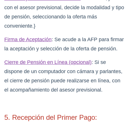
con el asesor previsional, decide la modalidad y tipo
de pensión, seleccionando la oferta más
conveniente.}
Firma de Aceptación
: Se acude a la AFP para firmar
la aceptación y selección de la oferta de pensión.
Cierre de Pensión en Línea (opcional)
: Si se
dispone de un computador con cámara y parlantes,
el cierre de pensión puede realizarse en línea, con
el acompañamiento del asesor previsional.
5. Recepción del Primer Pago: