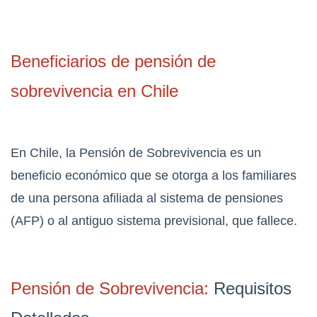
Beneficiarios de pensión de
sobrevivencia en Chile
En Chile, la Pensión de Sobrevivencia es un
beneficio económico que se otorga a los familiares
de una persona afiliada al sistema de pensiones
(AFP) o al antiguo sistema previsional, que fallece.
Pensión de Sobrevivencia:
Requisitos