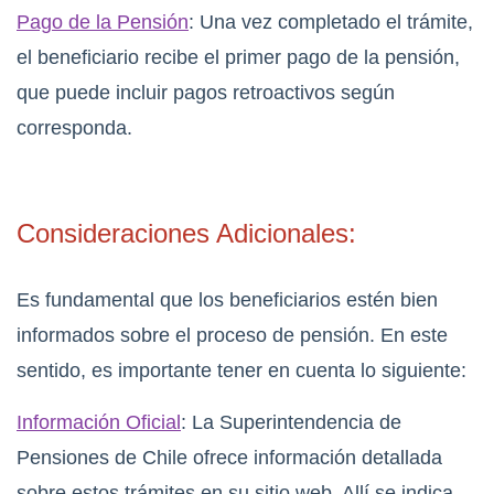
Pago de la Pensión
: Una vez completado el trámite,
el beneficiario recibe el primer pago de la pensión,
que puede incluir pagos retroactivos según
corresponda.
Consideraciones Adicionales:
Es fundamental que los beneficiarios estén bien
informados sobre el proceso de pensión. En este
sentido, es importante tener en cuenta lo siguiente:
Información Oficial
: La Superintendencia de
Pensiones de Chile ofrece información detallada
sobre estos trámites en su sitio web. Allí se indica