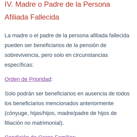
IV. Madre o Padre de la Persona
Afiliada Fallecida
La madre o el padre de la persona afiliada fallecida
pueden ser beneficiarios de la pensión de
sobrevivencia, pero solo en circunstancias
específicas:
Orden de Prioridad
:
Solo podrán ser beneficiarios en ausencia de todos
los beneficiarios mencionados anteriormente
(cónyuge, hijas/hijos, madre/padre de hijos de
filiación no matrimonial).