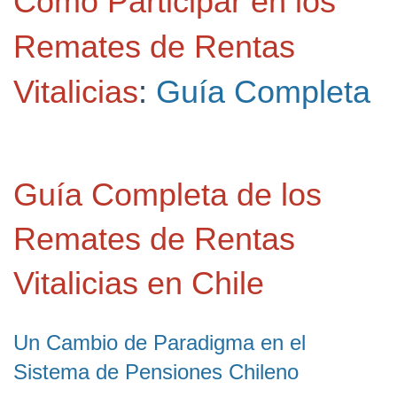
Cómo Participar en los
Remates de Rentas
Vitalicias
:
Guía Completa
Guía Completa de los
Remates de Rentas
Vitalicias en Chile
Un Cambio de Paradigma en el
Sistema de Pensiones Chileno