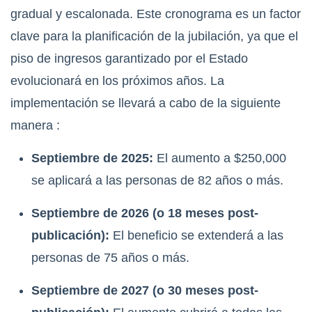
gradual y escalonada. Este cronograma es un factor
clave para la planificación de la jubilación, ya que el
piso de ingresos garantizado por el Estado
evolucionará en los próximos años. La
implementación se llevará a cabo de la siguiente
manera
:
Septiembre de 2025:
El aumento a $250,000
se aplicará a las personas de 82 años o más.
Septiembre de 2026 (o 18 meses post-
publicación):
El beneficio se extenderá a las
personas de 75 años o más.
Septiembre de 2027 (o 30 meses post-