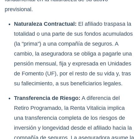
previsional.
Naturaleza Contractual:
El afiliado traspasa la
totalidad o una parte de sus fondos acumulados
(la "prima") a una compañía de seguros. A
cambio, la aseguradora se obliga a pagarle una
pensión mensual, fija y expresada en Unidades
de Fomento (UF), por el resto de su vida y, tras
su fallecimiento, a sus beneficiarios legales.
Transferencia de Riesgo:
A diferencia del
Retiro Programado, la Renta Vitalicia implica
una transferencia completa de los riesgos de
inversión y longevidad desde el afiliado hacia la
compañía de seguros. La aseguradora asume la