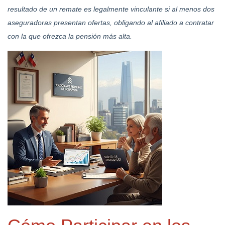
resultado de un remate es legalmente vinculante si al menos dos
aseguradoras presentan ofertas, obligando al afiliado a contratar
con la que ofrezca la pensión más alta.