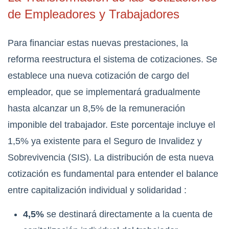
de Empleadores y Trabajadores
Para financiar estas nuevas prestaciones, la
reforma reestructura el sistema de cotizaciones. Se
establece una nueva cotización de cargo del
empleador, que se implementará gradualmente
hasta alcanzar un 8,5% de la remuneración
imponible del trabajador. Este porcentaje incluye el
1,5% ya existente para el Seguro de Invalidez y
Sobrevivencia (SIS). La distribución de esta nueva
cotización es fundamental para entender el balance
entre capitalización individual y solidaridad
:
4,5%
se destinará directamente a la cuenta de