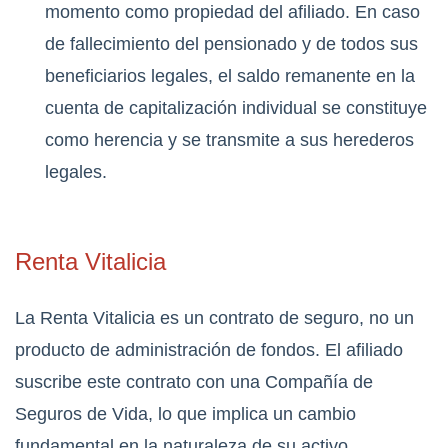
momento como propiedad del afiliado. En caso
de fallecimiento del pensionado y de todos sus
beneficiarios legales, el saldo remanente en la
cuenta de capitalización individual se constituye
como herencia y se transmite a sus herederos
legales.
Renta Vitalicia
La Renta Vitalicia es un contrato de seguro, no un
producto de administración de fondos. El afiliado
suscribe este contrato con una Compañía de
Seguros de Vida, lo que implica un cambio
fundamental en la naturaleza de su activo