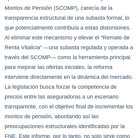
Montos de Pensión (SCOMP), carecía de la
transparencia estructural de una subasta formal, lo
que potencialmente contribuía a estas distorsiones.
Al eliminar este mecanismo y elevar el "Remate de
Renta Vitalicia" —una subasta regulada y operada a
través del SCOMP— como la herramienta principal
para mejorar las ofertas iniciales, la reforma
interviene directamente en la dinámica del mercado.
La legislación busca forzar la competencia de
precios entre las aseguradoras a un escenario
transparente, con el objetivo final de incrementar los
montos de pensión, abordando así las
preocupaciones estructurales identificadas por la
FNE. Este informe, por lo tanto, no solo sirve como