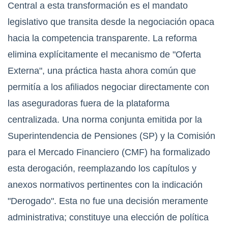
Central a esta transformación es el mandato
legislativo que transita desde la negociación opaca
hacia la competencia transparente. La reforma
elimina explícitamente el mecanismo de "Oferta
Externa", una práctica hasta ahora común que
permitía a los afiliados negociar directamente con
las aseguradoras fuera de la plataforma
centralizada.
Una norma conjunta emitida por la
Superintendencia de Pensiones (SP) y la Comisión
para el Mercado Financiero (CMF) ha formalizado
esta derogación, reemplazando los capítulos y
anexos normativos pertinentes con la indicación
"Derogado".
Esta no fue una decisión meramente
administrativa; constituye una elección de política