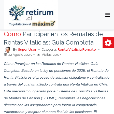
Cómo
Participar en los Remates de
Rentas Vitalicias: Guía Completa
By
Super User
Categoría:
Renta Vitalicia Remate
22 Agosto 2025
Visitas: 2007
Cómo Participar en los Remates de Rentas Vitalicias: Guía
Completa. Basado en la ley de pensiones de 2025, el Remate de
Renta Vitalicia es el proceso de subasta obligatorio y centralizado
a través del cual un afiliado contrata una Renta Vitalicia en Chile.
Este mecanismo, operado por el Sistema de Consultas y Ofertas
de Montos de Pensión (SCOMP), reemplaza las negociaciones
directas con las aseguradoras para forzar la competencia
transparente y mejorar el monto final de las pensiones. El