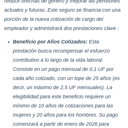
reducir brechas de género y mejorar las pensiones
actuales y futuras.
Este seguro se financia con una
porción de la nueva cotización de cargo del
empleador y administrará dos prestaciones clave
:
Beneficio por Años Cotizados:
Esta
prestación busca recompensar el esfuerzo
contributivo a lo largo de la vida laboral.
Consiste en un pago mensual de
0
,
1
UF por
cada año cotizado, con un tope de 25 años (es
decir, un máximo de
2
,
5
UF mensuales). La
elegibilidad para este beneficio requiere un
mínimo de 10 años de cotizaciones para las
mujeres y 20 años para los hombres. Su pago
comenzará a partir de enero de 2026 para