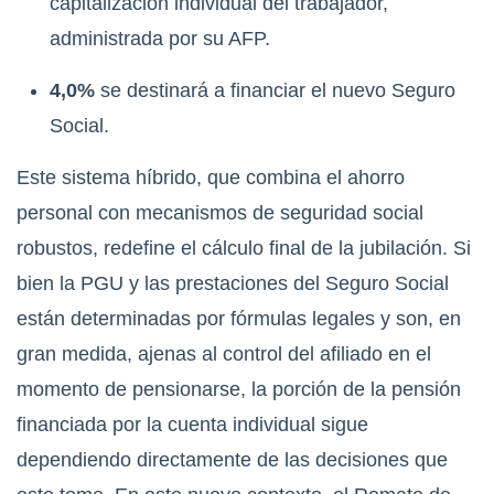
capitalización individual del trabajador,
administrada por su AFP.
4,0%
se destinará a financiar el nuevo Seguro
Social.
Este sistema híbrido, que combina el ahorro
personal con mecanismos de seguridad social
robustos, redefine el cálculo final de la jubilación. Si
bien la PGU y las prestaciones del Seguro Social
están determinadas por fórmulas legales y son, en
gran medida, ajenas al control del afiliado en el
momento de pensionarse, la porción de la pensión
financiada por la cuenta individual sigue
dependiendo directamente de las decisiones que