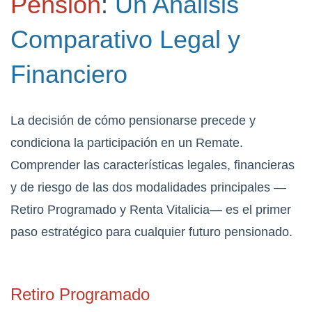
Pensión
:
Un Análisis
Comparativo Legal y
Financiero
La decisión de cómo pensionarse precede y
condiciona la participación en un Remate.
Comprender las características legales, financieras
y de riesgo de las dos modalidades principales —
Retiro Programado y Renta Vitalicia— es el primer
paso estratégico para cualquier futuro pensionado.
Retiro Programado