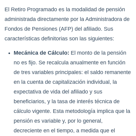
El Retiro Programado es la modalidad de pensión
administrada directamente por la Administradora de
Fondos de Pensiones (AFP) del afiliado. Sus
características definitorias son las siguientes:
Mecánica de Cálculo:
El monto de la pensión
no es fijo. Se recalcula anualmente en función
de tres variables principales: el saldo remanente
en la cuenta de capitalización individual, la
expectativa de vida del afiliado y sus
beneficiarios, y la tasa de interés técnica de
cálculo vigente.
Esta metodología implica que la
pensión es variable y, por lo general,
decreciente en el tiempo, a medida que el