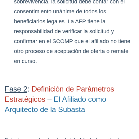
sobrevivencia, la solicitud debe contar con el
consentimiento unánime de todos los
beneficiarios legales.
La AFP tiene la
responsabilidad de verificar la solicitud y
confirmar en el SCOMP que el afiliado no tiene
otro proceso de aceptación de oferta o remate
en curso.
Fase 2
:
Definición de Parámetros
Estratégicos
–
El Afiliado como
Arquitecto de la Subasta