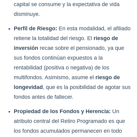
capital se consume y la expectativa de vida
disminuye.
Perfil de Riesgo:
En esta modalidad, el afiliado
retiene la totalidad del riesgo. El
riesgo de
inversión
recae sobre el pensionado, ya que
sus fondos continúan expuestos a la
rentabilidad (positiva o negativa) de los
multifondos. Asimismo, asume el
riesgo de
longevidad
, que es la posibilidad de agotar sus
fondos antes de fallecer.
Propiedad de los Fondos y Herencia:
Un
atributo central del Retiro Programado es que
los fondos acumulados permanecen en todo