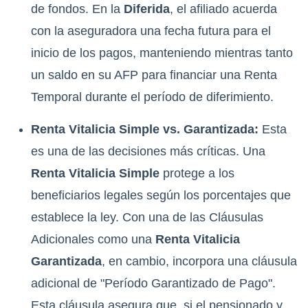
de fondos. En la
Diferida
, el afiliado acuerda
con la aseguradora una fecha futura para el
inicio de los pagos, manteniendo mientras tanto
un saldo en su AFP para financiar una Renta
Temporal durante el período de diferimiento.
Renta Vitalicia Simple vs. Garantizada:
Esta
es una de las decisiones más críticas. Una
Renta Vitalicia Simple
protege a los
beneficiarios legales según los porcentajes que
establece la ley. Con una de las Cláusulas
Adicionales como una
Renta Vitalicia
Garantizada
, en cambio, incorpora una cláusula
adicional de "Período Garantizado de Pago".
Esta cláusula asegura que, si el pensionado y