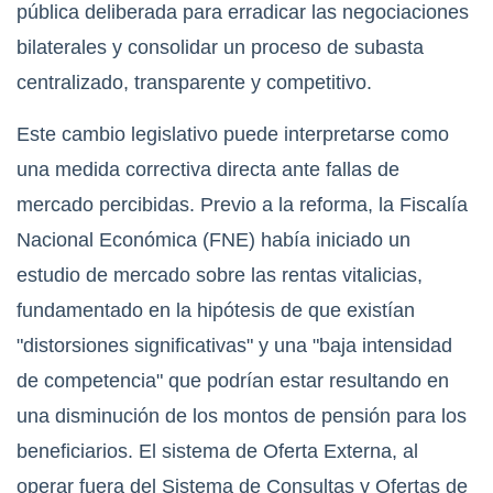
pública deliberada para erradicar las negociaciones
bilaterales y consolidar un proceso de subasta
centralizado, transparente y competitivo.
Este cambio legislativo puede interpretarse como
una medida correctiva directa ante fallas de
mercado percibidas. Previo a la reforma, la Fiscalía
Nacional Económica (FNE) había iniciado un
estudio de mercado sobre las rentas vitalicias,
fundamentado en la hipótesis de que existían
"distorsiones significativas" y una "baja intensidad
de competencia" que podrían estar resultando en
una disminución de los montos de pensión para los
beneficiarios.
El sistema de Oferta Externa, al
operar fuera del Sistema de Consultas y Ofertas de