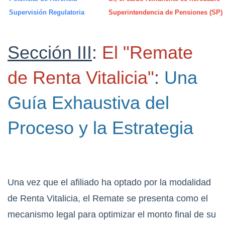
Supervisión Regulatoria
Superintendencia de Pensiones (SP)
Sección III
:
El "Remate
de Renta Vitalicia"
:
Una
Guía Exhaustiva del
Proceso y la Estrategia
Una vez que el afiliado ha optado por la modalidad
de Renta Vitalicia, el Remate se presenta como el
mecanismo legal para optimizar el monto final de su