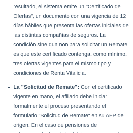
resultado, el sistema emite un "Certificado de
Ofertas", un documento con una vigencia de 12
días hábiles que presenta las ofertas iniciales de
las distintas compañías de seguros.
La
condición sine qua non para solicitar un Remate
es que este certificado contenga, como mínimo,
tres ofertas vigentes para el mismo tipo y
condiciones de Renta Vitalicia.
La "Solicitud de Remate":
Con el certificado
vigente en mano, el afiliado debe iniciar
formalmente el proceso presentando el
formulario "Solicitud de Remate" en su AFP de
origen.
En el caso de pensiones de