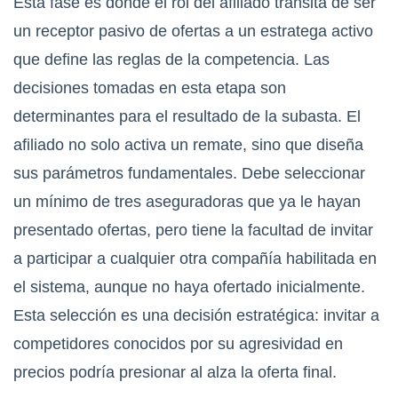
Esta fase es donde el rol del afiliado transita de ser
un receptor pasivo de ofertas a un estratega activo
que define las reglas de la competencia. Las
decisiones tomadas en esta etapa son
determinantes para el resultado de la subasta. El
afiliado no solo activa un remate, sino que diseña
sus parámetros fundamentales. Debe seleccionar
un mínimo de tres aseguradoras que ya le hayan
presentado ofertas, pero tiene la facultad de invitar
a participar a cualquier otra compañía habilitada en
el sistema, aunque no haya ofertado inicialmente.
Esta selección es una decisión estratégica: invitar a
competidores conocidos por su agresividad en
precios podría presionar al alza la oferta final.