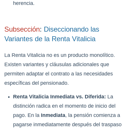
herencia.
Subsección
:
Diseccionando las
Variantes de la Renta Vitalicia
La Renta Vitalicia no es un producto monolítico.
Existen variantes y cláusulas adicionales que
permiten adaptar el contrato a las necesidades
específicas del pensionado.
Renta Vitalicia Inmediata vs. Diferida:
La
distinción radica en el momento de inicio del
pago. En la
Inmediata
, la pensión comienza a
pagarse inmediatamente después del traspaso