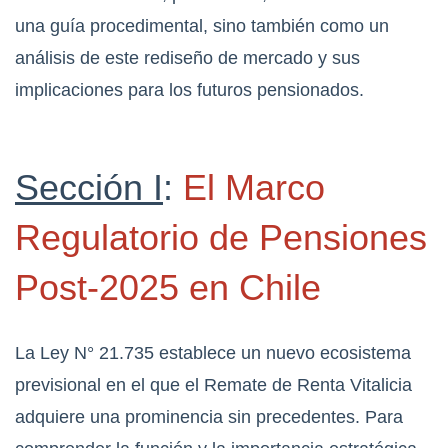
una guía procedimental, sino también como un
análisis de este rediseño de mercado y sus
implicaciones para los futuros pensionados.
Sección I
:
El Marco
Regulatorio de Pensiones
Post-2025 en Chile
La Ley N° 21.735 establece un nuevo ecosistema
previsional en el que el Remate de Renta Vitalicia
adquiere una prominencia sin precedentes. Para