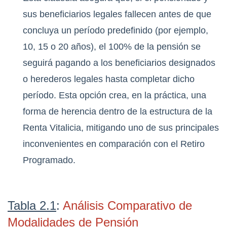
sus beneficiarios legales fallecen antes de que
concluya un período predefinido (por ejemplo,
10, 15 o 20 años), el 100% de la pensión se
seguirá pagando a los beneficiarios designados
o herederos legales hasta completar dicho
período. Esta opción crea, en la práctica, una
forma de herencia dentro de la estructura de la
Renta Vitalicia, mitigando uno de sus principales
inconvenientes en comparación con el Retiro
Programado.
Tabla 2.1
:
Análisis Comparativo de
Modalidades de Pensión