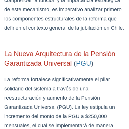
comprender la función y la importancia estratégica
de este mecanismo, es imperativo analizar primero
los componentes estructurales de la reforma que
definen el contexto general de la jubilación en Chile.
La Nueva Arquitectura de la Pensión
Garantizada Universal
(
PGU
)
La reforma fortalece significativamente el pilar
solidario del sistema a través de una
reestructuración y aumento de la Pensión
Garantizada Universal (PGU). La ley estipula un
incremento del monto de la PGU a $250,000
mensuales, el cual se implementará de manera