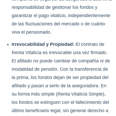
responsabilidad de gestionar los fondos y
garantizar el pago vitalicio, independientemente
de las fluctuaciones del mercado o de cuánto
viva el pensionado.
Irrevocabilidad y Propiedad:
El contrato de
Renta Vitalicia es irrevocable una vez firmado.
El afiliado no puede cambiar de compañía ni de
modalidad de pensión. Con la transferencia de
la prima, los fondos dejan de ser propiedad del
afiliado y pasan a serlo de la aseguradora.
En
su forma más simple (Renta Vitalicia Simple),
los fondos se extinguen con el fallecimiento del
último beneficiario legal, sin generar derecho a