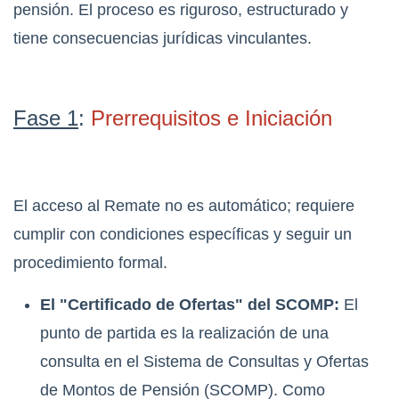
pensión. El proceso es riguroso, estructurado y
tiene consecuencias jurídicas vinculantes.
Fase 1
:
Prerrequisitos e Iniciación
El acceso al Remate no es automático; requiere
cumplir con condiciones específicas y seguir un
procedimiento formal.
El "Certificado de Ofertas" del SCOMP:
El
punto de partida es la realización de una
consulta en el Sistema de Consultas y Ofertas
de Montos de Pensión (SCOMP).
Como