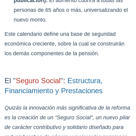
publicación):
El aumento cubrirá a todas las
personas de 65 años o más, universalizando el
nuevo monto.
Este calendario define una base de seguridad
económica creciente, sobre la cual se construirán
los demás componentes de la pensión.
El "
Seguro Social
":
Estructura,
Financiamiento y Prestaciones
Quizás la innovación más significativa de la reforma
es la creación de un "Seguro Social", un nuevo pilar
de carácter contributivo y solidario diseñado para