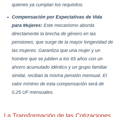
quienes ya cumplan los requisitos.
Compensación por Expectativas de Vida
para Mujeres:
Este mecanismo aborda
directamente la brecha de género en las
pensiones, que surge de la mayor longevidad de
las mujeres. Garantiza que una mujer y un
hombre que se jubilen a los 65 años con un
ahorro acumulado idéntico y un grupo familiar
similar, reciban la misma pensión mensual. El
valor mínimo de esta compensación será de
0
,
25
UF mensuales.
La Transformación de las Cotizaciones