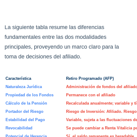
La siguiente tabla resume las diferencias
fundamentales entre las dos modalidades
principales, proveyendo un marco claro para la
toma de decisiones del afiliado.
Característica
Retiro Programado (AFP)
Naturaleza Jurídica
Administración de fondos del afiliad
Propiedad de los Fondos
Permanece con el afiliado
Cálculo de la Pensión
Recalculada anualmente; variable y t
Portador del Riesgo
Riesgo de Inversión: Afiliado. Riesgo
Estabilidad del Pago
Variable, sujeta a las fluctuaciones 
Revocabilidad
Se puede cambiar a Renta Vitalicia p
Potencial de Herencia
Sí, el saldo remanente es heredable