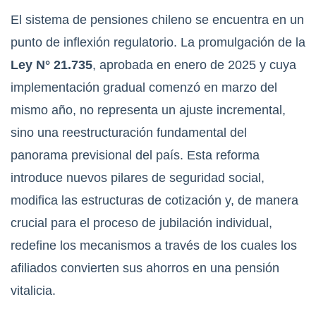
El sistema de pensiones chileno se encuentra en un
punto de inflexión regulatorio. La promulgación de la
Ley N° 21.735
, aprobada en enero de 2025 y cuya
implementación gradual comenzó en marzo del
mismo año, no representa un ajuste incremental,
sino una reestructuración fundamental del
panorama previsional del país.
Esta reforma
introduce nuevos pilares de seguridad social,
modifica las estructuras de cotización y, de manera
crucial para el proceso de jubilación individual,
redefine los mecanismos a través de los cuales los
afiliados convierten sus ahorros en una pensión
vitalicia.