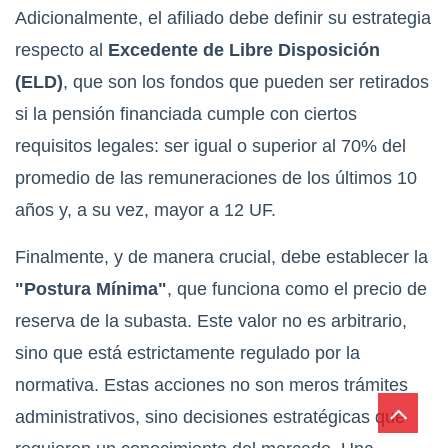
Adicionalmente, el afiliado debe definir su estrategia
respecto al
Excedente de Libre Disposición
(ELD)
, que son los fondos que pueden ser retirados
si la pensión financiada cumple con ciertos
requisitos legales: ser igual o superior al 70% del
promedio de las remuneraciones de los últimos 10
años y, a su vez, mayor a 12 UF.
Finalmente, y de manera crucial, debe establecer la
"Postura Mínima"
, que funciona como el precio de
reserva de la subasta.
Este valor no es arbitrario,
sino que está estrictamente regulado por la
normativa. Estas acciones no son meros trámites
administrativos, sino decisiones estratégicas que