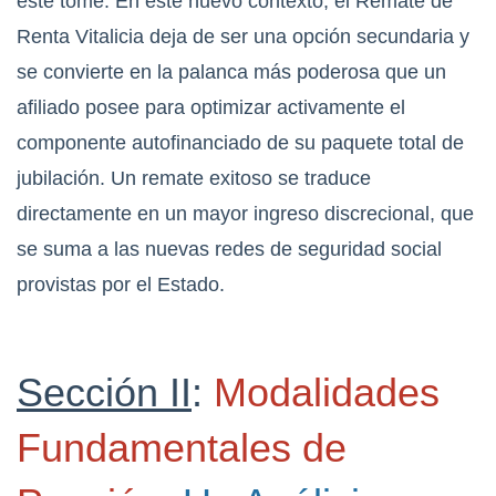
este tome. En este nuevo contexto, el Remate de
Renta Vitalicia deja de ser una opción secundaria y
se convierte en la palanca más poderosa que un
afiliado posee para optimizar activamente el
componente autofinanciado de su paquete total de
jubilación. Un remate exitoso se traduce
directamente en un mayor ingreso discrecional, que
se suma a las nuevas redes de seguridad social
provistas por el Estado.
Sección II
:
Modalidades
Fundamentales de