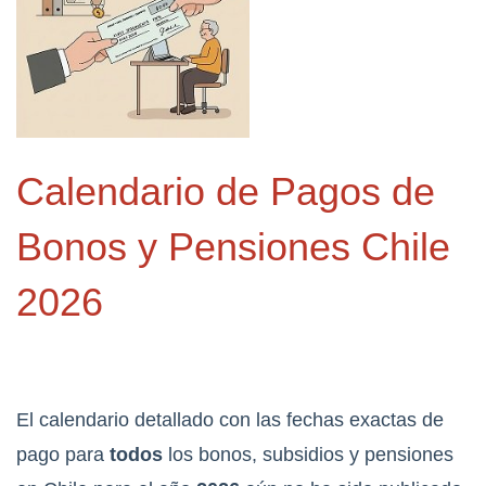
Calendario de Pagos de
Bonos y Pensiones Chile
2026
El calendario detallado con las fechas exactas de
pago para
todos
los bonos, subsidios y pensiones