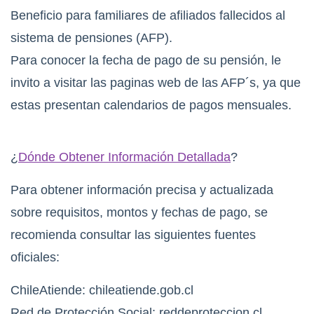
Beneficio para familiares de afiliados fallecidos al
sistema de pensiones (AFP).
Para conocer la fecha de pago de su pensión, le
invito a visitar las paginas web de las AFP´s, ya que
estas presentan calendarios de pagos mensuales.
¿
Dónde Obtener Información Detallada
?
Para obtener información precisa y actualizada
sobre requisitos, montos y fechas de pago, se
recomienda consultar las siguientes fuentes
oficiales:
ChileAtiende: chileatiende.gob.cl
Red de Protección Social: reddeproteccion.cl