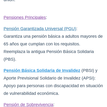
Pensiones Principales
:
Pensión Garantizada Universal (PGU)
:
Garantiza una pensión básica a adultos mayores de
65 años que cumplan con los requisitos.
Reemplaza la antigua Pensión Básica Solidaria
(PBS).
Pensión Básica Solidaria de Invalidez
(PBSI) y
Aporte Previsional Solidario de Invalidez (APSI):
Apoyo para personas con discapacidad en situación
de vulnerabilidad económica.
Pensión de Sobrevivencia
: