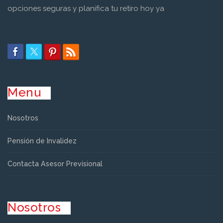
opciones seguras y planifica tu retiro hoy ya
Menu
Nosotros
Pensión de Invalidez
Contacta Asesor Previsional
Nosotros