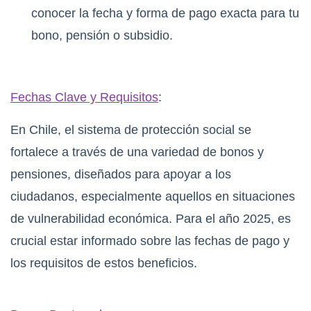
conocer la fecha y forma de pago exacta para tu
bono, pensión o subsidio.
Fechas Clave y Requisitos
:
En Chile, el sistema de protección social se
fortalece a través de una variedad de bonos y
pensiones, diseñados para apoyar a los
ciudadanos, especialmente aquellos en situaciones
de vulnerabilidad económica. Para el año 2025, es
crucial estar informado sobre las fechas de pago y
los requisitos de estos beneficios.