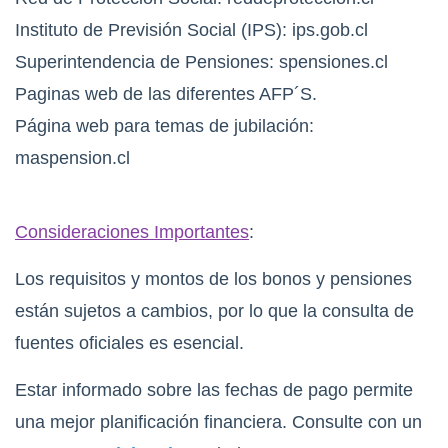
Instituto de Previsión Social (IPS): ips.gob.cl
Superintendencia de Pensiones: spensiones.cl
Paginas web de las diferentes AFP´S.
Página web para temas de jubilación:
maspension.cl
Consideraciones Importantes
:
Los requisitos y montos de los bonos y pensiones
están sujetos a cambios, por lo que la consulta de
fuentes oficiales es esencial.
Estar informado sobre las fechas de pago permite
una mejor planificación financiera. Consulte con un