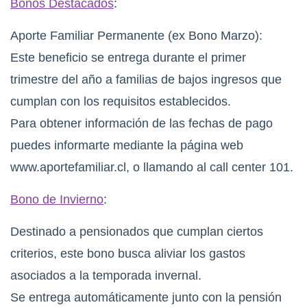
Bonos Destacados
:
Aporte Familiar Permanente (ex Bono Marzo):
Este beneficio se entrega durante el primer
trimestre del año a familias de bajos ingresos que
cumplan con los requisitos establecidos.
Para obtener información de las fechas de pago
puedes informarte mediante la página web
www.aportefamiliar.cl, o llamando al call center 101.
Bono de Invierno
:
Destinado a pensionados que cumplan ciertos
criterios, este bono busca aliviar los gastos
asociados a la temporada invernal.
Se entrega automáticamente junto con la pensión