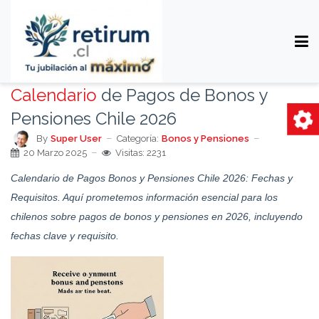
Calendario
de Pagos de Bonos y
Pensiones Chile 2026
By
Super User
Categoría:
Bonos y Pensiones
20 Marzo 2025
Visitas: 2231
Calendario de Pagos Bonos y Pensiones Chile 2026: Fechas y
Requisitos. Aquí prometemos información esencial para los
chilenos sobre pagos de bonos y pensiones en 2026, incluyendo
fechas clave y requisito.