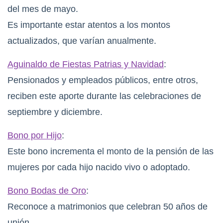
del mes de mayo.
Es importante estar atentos a los montos
actualizados, que varían anualmente.
Aguinaldo de Fiestas Patrias y Navidad
:
Pensionados y empleados públicos, entre otros,
reciben este aporte durante las celebraciones de
septiembre y diciembre.
Bono por Hijo
:
Este bono incrementa el monto de la pensión de las
mujeres por cada hijo nacido vivo o adoptado.
Bono Bodas de Oro
:
Reconoce a matrimonios que celebran 50 años de
unión.