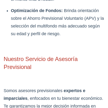
Optimización de Fondos:
Brinda orientación
sobre el Ahorro Previsional Voluntario (APV) y la
selección del multifondo más adecuado según
su edad y perfil de riesgo.
Nuestro Servicio de Asesoría
Previsional
Somos asesores previsionales
expertos e
imparciales
, enfocados en tu bienestar económico.
Te garantizamos la mejor decisión informada en