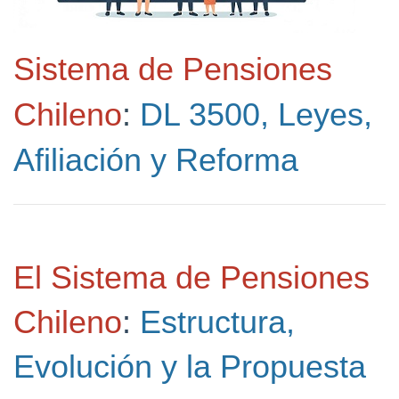
Sistema de Pensiones
Chileno
:
DL 3500, Leyes,
Afiliación y Reforma
El Sistema de Pensiones
Chileno
:
Estructura,
Evolución y la Propuesta