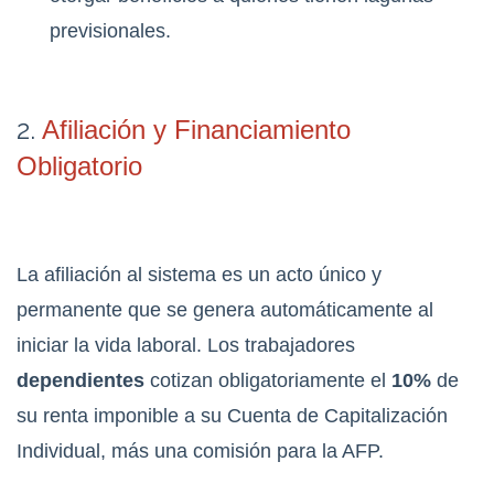
previsionales.
2.
Afiliación y Financiamiento
Obligatorio
La afiliación al sistema es un acto único y
permanente que se genera automáticamente al
iniciar la vida laboral. Los trabajadores
dependientes
cotizan obligatoriamente el
10%
de
su renta imponible a su Cuenta de Capitalización
Individual, más una comisión para la AFP.