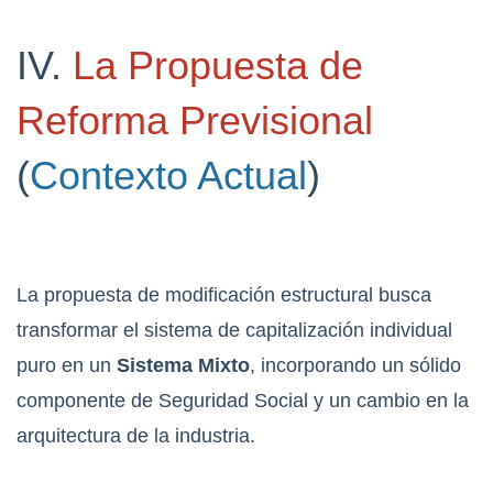
IV.
La Propuesta de
Reforma Previsional
(
Contexto Actual
)
La propuesta de modificación estructural busca
transformar el sistema de capitalización individual
puro en un
Sistema Mixto
, incorporando un sólido
componente de Seguridad Social y un cambio en la
arquitectura de la industria.