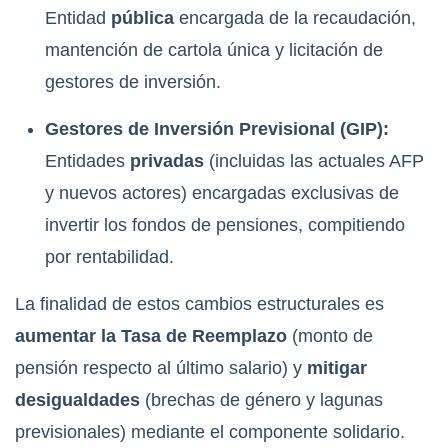
Entidad
pública
encargada de la recaudación,
mantención de cartola única y licitación de
gestores de inversión.
Gestores de Inversión Previsional (GIP):
Entidades
privadas
(incluidas las actuales AFP
y nuevos actores) encargadas exclusivas de
invertir los fondos de pensiones, compitiendo
por rentabilidad.
La finalidad de estos cambios estructurales es
aumentar la Tasa de Reemplazo
(monto de
pensión respecto al último salario) y
mitigar
desigualdades
(brechas de género y lagunas
previsionales) mediante el componente solidario.