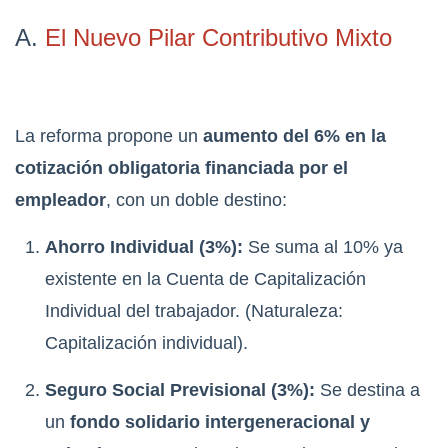
A.
El Nuevo Pilar Contributivo Mixto
La reforma propone un
aumento del 6% en la
cotización obligatoria financiada por el
empleador
, con un doble destino:
Ahorro Individual (3%):
Se suma al 10% ya
existente en la Cuenta de Capitalización
Individual del trabajador. (Naturaleza:
Capitalización individual).
Seguro Social Previsional (3%):
Se destina a
un
fondo solidario intergeneracional y