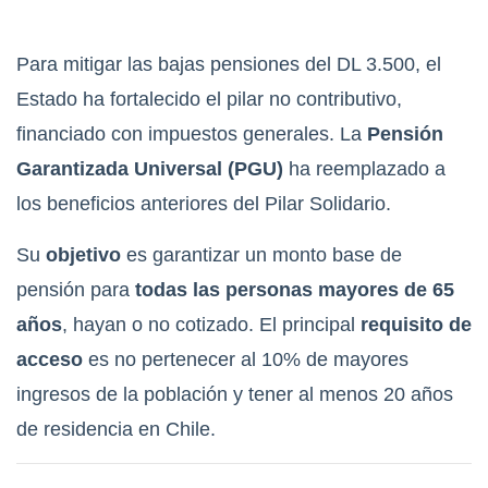
Para mitigar las bajas pensiones del DL 3.500, el
Estado ha fortalecido el pilar no contributivo,
financiado con impuestos generales. La
Pensión
Garantizada Universal (PGU)
ha reemplazado a
los beneficios anteriores del Pilar Solidario.
Su
objetivo
es garantizar un monto base de
pensión para
todas las personas mayores de 65
años
, hayan o no cotizado. El principal
requisito de
acceso
es no pertenecer al 10% de mayores
ingresos de la población y tener al menos 20 años
de residencia en Chile.