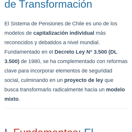
de Transformación
El Sistema de Pensiones de Chile es uno de los
modelos de
capitalización individual
más
reconocidos y debatidos a nivel mundial.
Fundamentado en el
Decreto Ley N° 3.500 (DL
3.500)
de 1980, se ha complementado con reformas
clave para incorporar elementos de seguridad
social, culminando en un
proyecto de ley
que
busca transformarlo radicalmente hacia un
modelo
mixto
.