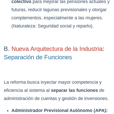
colectivo
para mejorar las pensiones actuales y
futuras, reducir lagunas previsionales y otorgar
complementos, especialmente a las mujeres.
(Naturaleza: Seguridad social y reparto).
B.
Nueva Arquitectura de la Industria
:
Separación de Funciones
La reforma busca inyectar mayor competencia y
eficiencia al sistema al
separar las funciones
de
administración de cuentas y gestión de inversiones.
Administrador Previsional Autónomo (APA):