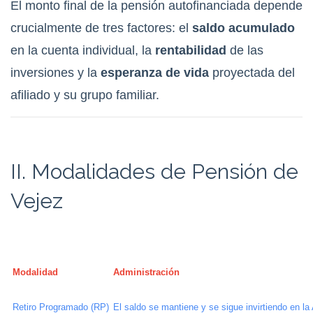
El monto final de la pensión autofinanciada depende
crucialmente de tres factores: el
saldo acumulado
en la cuenta individual, la
rentabilidad
de las
inversiones y la
esperanza de vida
proyectada del
afiliado y su grupo familiar.
II. Modalidades de Pensión de
Vejez
Modalidad
Administración
Retiro Programado (RP)
El saldo se mantiene y se sigue invirtiendo en la