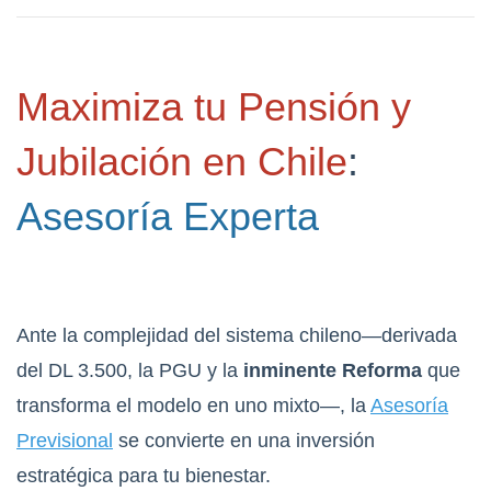
Maximiza tu Pensión y
Jubilación en Chile
:
Asesoría Experta
Ante la complejidad del sistema chileno—derivada
del DL 3.500, la PGU y la
inminente Reforma
que
transforma el modelo en uno mixto—, la
Asesoría
Previsional
se convierte en una inversión
estratégica para tu bienestar.