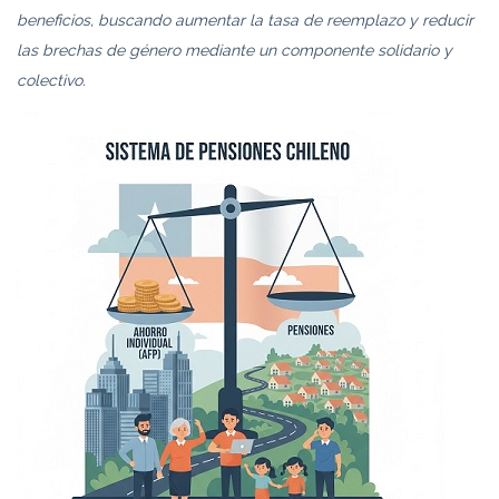
beneficios, buscando aumentar la tasa de reemplazo y reducir
las brechas de género mediante un componente solidario y
colectivo.