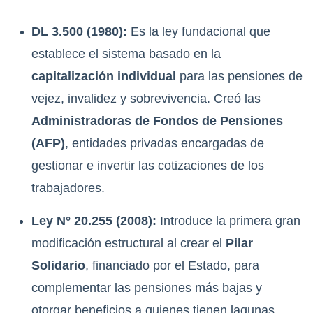
DL 3.500 (1980):
Es la ley fundacional que
establece el sistema basado en la
capitalización individual
para las pensiones de
vejez, invalidez y sobrevivencia. Creó las
Administradoras de Fondos de Pensiones
(AFP)
, entidades privadas encargadas de
gestionar e invertir las cotizaciones de los
trabajadores.
Ley N° 20.255 (2008):
Introduce la primera gran
modificación estructural al crear el
Pilar
Solidario
, financiado por el Estado, para
complementar las pensiones más bajas y
otorgar beneficios a quienes tienen lagunas