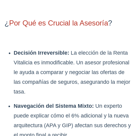
¿
Por Qué es Crucial la Asesoría
?
Decisión Irreversible:
La elección de la Renta
Vitalicia es inmodificable. Un asesor profesional
le ayuda a comparar y negociar las ofertas de
las compañías de seguros, asegurando la mejor
tasa.
Navegación del Sistema Mixto:
Un experto
puede explicar cómo el 6% adicional y la nueva
arquitectura (APA y GIP) afectan sus derechos y
el monto final a recibir.