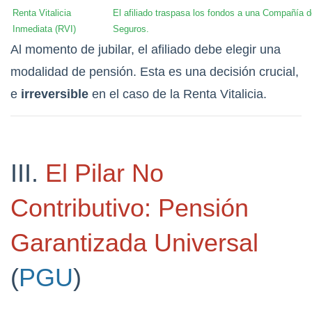
Renta Vitalicia
El afiliado traspasa los fondos a una Compañía 
Inmediata (RVI)
Seguros.
Al momento de jubilar, el afiliado debe elegir una
modalidad de pensión. Esta es una decisión crucial,
e
irreversible
en el caso de la Renta Vitalicia.
III.
El Pilar No
Contributivo: Pensión
Garantizada Universal
(
PGU
)