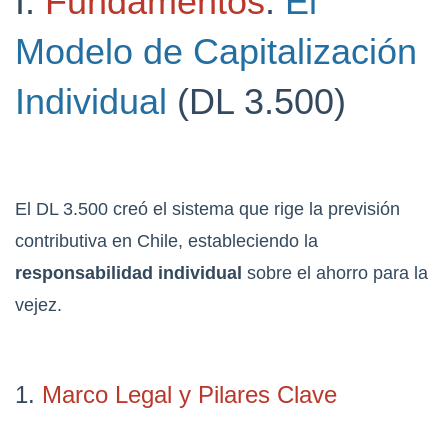
I.
Fundamentos
:
El
Modelo de Capitalización
Individual
(DL 3.500)
El DL 3.500 creó el sistema que rige la previsión
contributiva en Chile, estableciendo la
responsabilidad individual
sobre el ahorro para la
vejez.
1.
Marco Legal y Pilares Clave