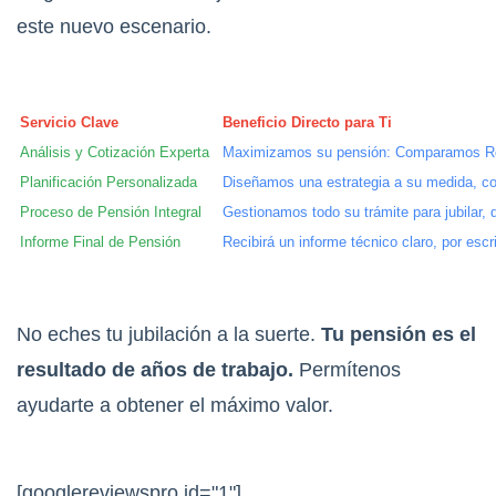
este nuevo escenario.
Servicio Clave
Beneficio Directo para Ti
Análisis y Cotización Experta
Maximizamos su pensión: Comparamos Reti
Planificación Personalizada
Diseñamos una estrategia a su medida, co
Proceso de Pensión Integral
Gestionamos todo su trámite para jubilar, 
Informe Final de Pensión
Recibirá un informe técnico claro, por esc
No eches tu jubilación a la suerte.
Tu pensión es el
resultado de años de trabajo.
Permítenos
ayudarte a obtener el máximo valor.
[googlereviewspro id="1"]