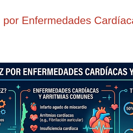
z por Enfermedades Cardíaca