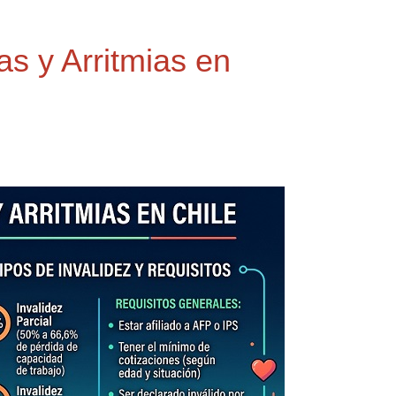
s y Arritmias en