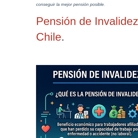
conseguir la mejor pensión posible.
Pensión de Invalide
Chile
.