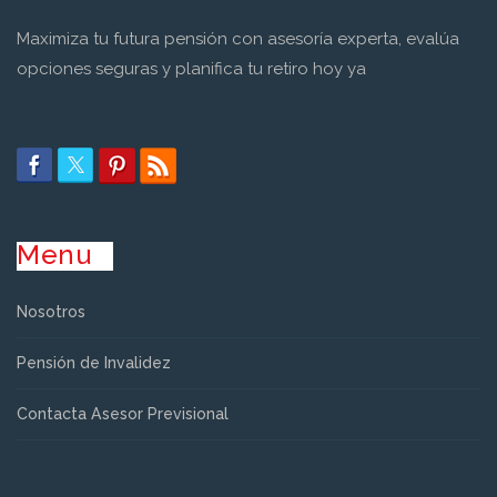
Maximiza tu futura pensión con asesoría experta, evalúa
opciones seguras y planifica tu retiro hoy ya
Menu
Nosotros
Pensión de Invalidez
Contacta Asesor Previsional