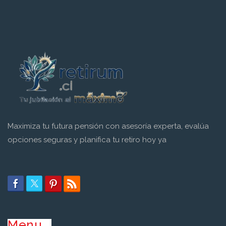
Maximiza tu futura pensión con asesoría experta, evalúa
opciones seguras y planifica tu retiro hoy ya
Menu