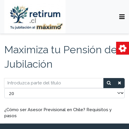
Maximiza tu Pensión de
Jubilación
Introduzca parte del título
Cantidad
¿Cómo ser Asesor Previsional en Chile? Requisitos y
pasos