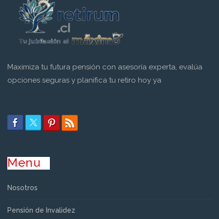
Maximiza tu futura pensión con asesoría experta, evalúa
opciones seguras y planifica tu retiro hoy ya
Menu
Nosotros
Pensión de Invalidez