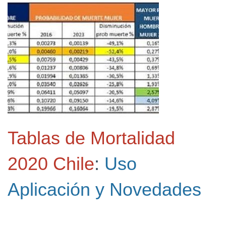
Tablas de Mortalidad
2020 Chile
:
Uso
Aplicación y Novedades