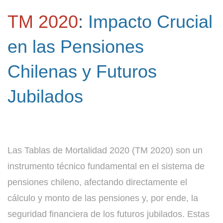
TM 2020
:
Impacto Crucial
en las Pensiones
Chilenas y Futuros
Jubilados
Las Tablas de Mortalidad 2020 (TM 2020) son un
instrumento técnico fundamental en el sistema de
pensiones chileno, afectando directamente el
cálculo y monto de las pensiones y, por ende, la
seguridad financiera de los futuros jubilados. Estas