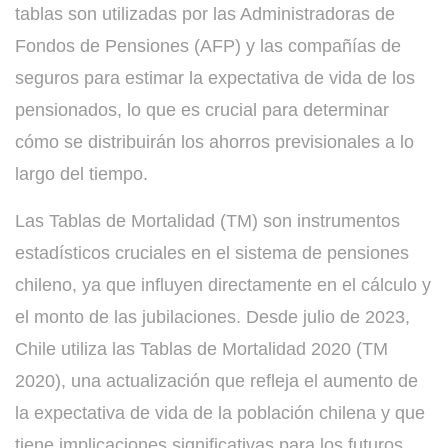
tablas son utilizadas por las Administradoras de
Fondos de Pensiones (AFP) y las compañías de
seguros para estimar la expectativa de vida de los
pensionados, lo que es crucial para determinar
cómo se distribuirán los ahorros previsionales a lo
largo del tiempo.
Las Tablas de Mortalidad (TM) son instrumentos
estadísticos cruciales en el sistema de pensiones
chileno, ya que influyen directamente en el cálculo y
el monto de las jubilaciones. Desde julio de 2023,
Chile utiliza las Tablas de Mortalidad 2020 (TM
2020), una actualización que refleja el aumento de
la expectativa de vida de la población chilena y que
tiene implicaciones significativas para los futuros