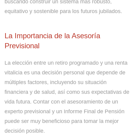
buscando construir un sistema más robusto,
equitativo y sostenible para los futuros jubilados.
La Importancia de la Asesoría
Previsional
La elección entre un retiro programado y una renta
vitalicia es una decisión personal que depende de
múltiples factores, incluyendo su situación
financiera y de salud, así como sus expectativas de
vida futura. Contar con el asesoramiento de un
experto previsional y un Informe Final de Pensión
puede ser muy beneficioso para tomar la mejor
decisión posible.