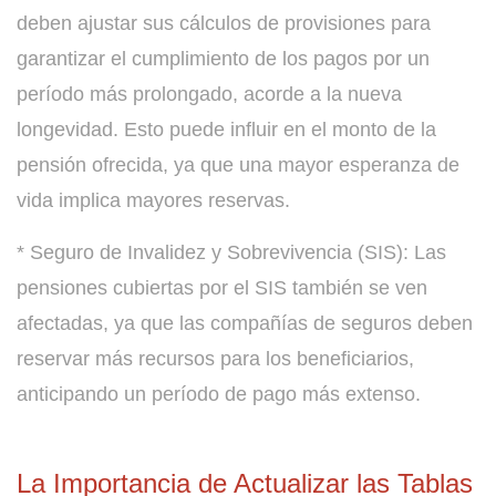
deben ajustar sus cálculos de provisiones para
garantizar el cumplimiento de los pagos por un
período más prolongado, acorde a la nueva
longevidad. Esto puede influir en el monto de la
pensión ofrecida, ya que una mayor esperanza de
vida implica mayores reservas.
* Seguro de Invalidez y Sobrevivencia (SIS): Las
pensiones cubiertas por el SIS también se ven
afectadas, ya que las compañías de seguros deben
reservar más recursos para los beneficiarios,
anticipando un período de pago más extenso.
La Importancia de Actualizar las Tablas