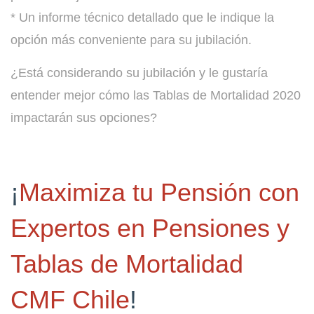
* Un informe técnico detallado que le indique la
opción más conveniente para su jubilación.
¿Está considerando su jubilación y le gustaría
entender mejor cómo las Tablas de Mortalidad 2020
impactarán sus opciones?
¡
Maximiza tu Pensión con
Expertos en Pensiones y
Tablas de Mortalidad
CMF Chile
!