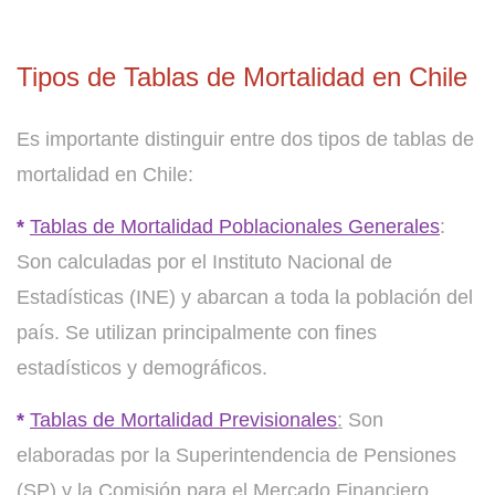
Tipos de Tablas de Mortalidad en Chile
Es importante distinguir entre dos tipos de tablas de
mortalidad en Chile:
*
Tablas de Mortalidad Poblacionales Generales
:
Son calculadas por el Instituto Nacional de
Estadísticas (INE) y abarcan a toda la población del
país. Se utilizan principalmente con fines
estadísticos y demográficos.
*
Tablas de Mortalidad Previsionales
:
Son
elaboradas por la Superintendencia de Pensiones
(SP) y la Comisión para el Mercado Financiero