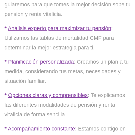
guiaremos para que tomes la mejor decisión sobe tu
pensión y renta vitalicia.
*
Análisis experto para maximizar tu pensión
:
Utilizamos las tablas de mortalidad CMF para
determinar la mejor estrategia para ti.
*
Planificación personalizada
: Creamos un plan a tu
medida, considerando tus metas, necesidades y
situación familiar.
*
Opciones claras y comprensibles
: Te explicamos
las diferentes modalidades de pensión y renta
vitalicia de forma sencilla.
*
Acompañamiento constante
: Estamos contigo en