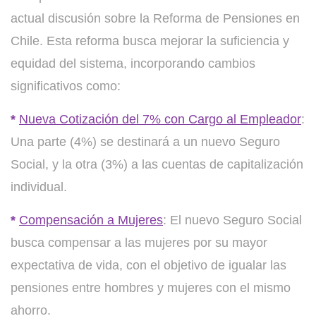
actual discusión sobre la Reforma de Pensiones en
Chile. Esta reforma busca mejorar la suficiencia y
equidad del sistema, incorporando cambios
significativos como:
*
Nueva Cotización del 7% con Cargo al Empleador
:
Una parte (4%) se destinará a un nuevo Seguro
Social, y la otra (3%) a las cuentas de capitalización
individual.
*
Compensación a Mujeres
: El nuevo Seguro Social
busca compensar a las mujeres por su mayor
expectativa de vida, con el objetivo de igualar las
pensiones entre hombres y mujeres con el mismo
ahorro.