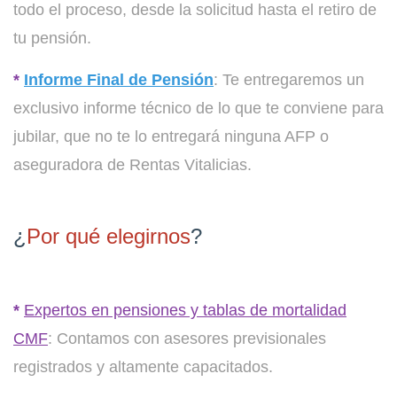
todo el proceso, desde la solicitud hasta el retiro de
tu pensión.
*
Informe Final de Pensión
: Te entregaremos un
exclusivo informe técnico de lo que te conviene para
jubilar, que no te lo entregará ninguna AFP o
aseguradora de Rentas Vitalicias.
¿
Por qué elegirnos
?
*
Expertos en pensiones y tablas de mortalidad
CMF
: Contamos con asesores previsionales
registrados y altamente capacitados.