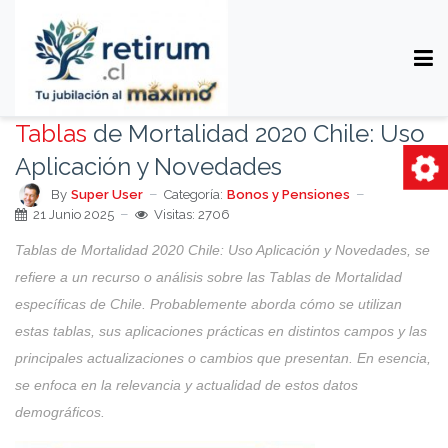
Tablas
de Mortalidad 2020 Chile: Uso
Aplicación y Novedades
By
Super User
Categoría:
Bonos y Pensiones
21 Junio 2025
Visitas: 2706
Tablas de Mortalidad 2020 Chile: Uso Aplicación y Novedades, se
refiere a un recurso o análisis sobre las Tablas de Mortalidad
específicas de Chile. Probablemente aborda cómo se utilizan
estas tablas, sus aplicaciones prácticas en distintos campos y las
principales actualizaciones o cambios que presentan. En esencia,
se enfoca en la relevancia y actualidad de estos datos
demográficos.