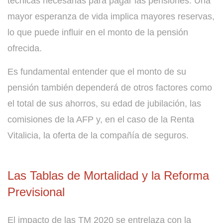
técnicas necesarias para pagar las pensiones. Una
mayor esperanza de vida implica mayores reservas,
lo que puede influir en el monto de la pensión
ofrecida.
Es fundamental entender que el monto de su
pensión también dependerá de otros factores como
el total de sus ahorros, su edad de jubilación, las
comisiones de la AFP y, en el caso de la Renta
Vitalicia, la oferta de la compañía de seguros.
Las Tablas de Mortalidad y la Reforma
Previsional
El impacto de las TM 2020 se entrelaza con la