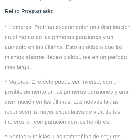
Retiro Programado:
* Hombres: Podrían experimentar una disminución
en el monto de las primeras pensiones y un
aumento en las últimas. Esto se debe a que los
mismos ahorros deben distribuirse en un período
más largo.
* Mujeres: El efecto puede ser inverso, con un
posible aumento en las primeras pensiones y una
disminución en las últimas. Las nuevas tablas
reconocen la mayor expectativa de vida de las
mujeres en comparación con los hombres.
* Rentas Vitalicias: Las compañías de seguros