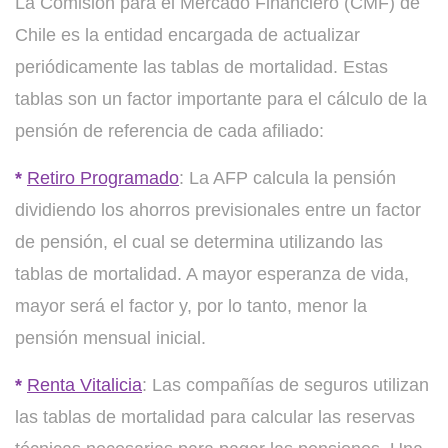
La Comisión para el Mercado Financiero (CMF) de
Chile es la entidad encargada de actualizar
periódicamente las tablas de mortalidad. Estas
tablas son un factor importante para el cálculo de la
pensión de referencia de cada afiliado:
*
Retiro Programado
: La AFP calcula la pensión
dividiendo los ahorros previsionales entre un factor
de pensión, el cual se determina utilizando las
tablas de mortalidad. A mayor esperanza de vida,
mayor será el factor y, por lo tanto, menor la
pensión mensual inicial.
*
Renta Vitalicia
: Las compañías de seguros utilizan
las tablas de mortalidad para calcular las reservas