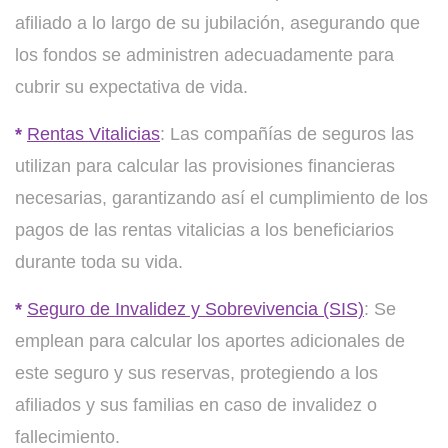
afiliado a lo largo de su jubilación, asegurando que
los fondos se administren adecuadamente para
cubrir su expectativa de vida.
*
Rentas Vitalicias
: Las compañías de seguros las
utilizan para calcular las provisiones financieras
necesarias, garantizando así el cumplimiento de los
pagos de las rentas vitalicias a los beneficiarios
durante toda su vida.
*
Seguro de Invalidez y Sobrevivencia (SIS)
: Se
emplean para calcular los aportes adicionales de
este seguro y sus reservas, protegiendo a los
afiliados y sus familias en caso de invalidez o
fallecimiento.