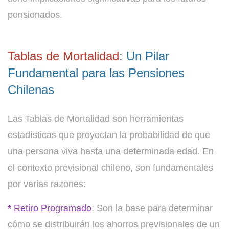
pensionados.
Tablas de Mortalidad
:
Un Pilar
Fundamental para las Pensiones
Chilenas
Las Tablas de Mortalidad son herramientas
estadísticas que proyectan la probabilidad de que
una persona viva hasta una determinada edad. En
el contexto previsional chileno, son fundamentales
por varias razones:
*
Retiro Programado
: Son la base para determinar
cómo se distribuirán los ahorros previsionales de un