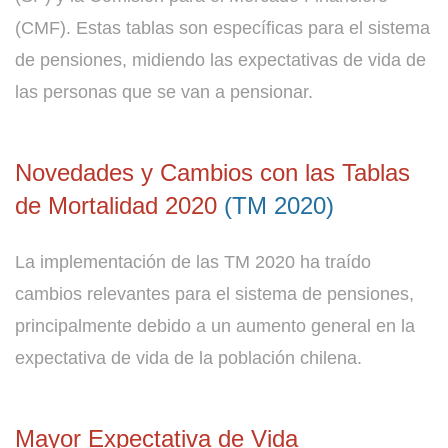
(CMF). Estas tablas son específicas para el sistema
de pensiones, midiendo las expectativas de vida de
las personas que se van a pensionar.
Novedades y Cambios con las Tablas
de Mortalidad 2020
(TM 2020)
La implementación de las TM 2020 ha traído
cambios relevantes para el sistema de pensiones,
principalmente debido a un aumento general en la
expectativa de vida de la población chilena.
Mayor Expectativa de Vida