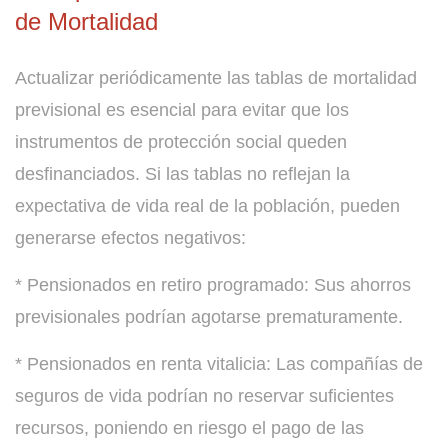
de Mortalidad
Actualizar periódicamente las tablas de mortalidad
previsional es esencial para evitar que los
instrumentos de protección social queden
desfinanciados. Si las tablas no reflejan la
expectativa de vida real de la población, pueden
generarse efectos negativos:
* Pensionados en retiro programado: Sus ahorros
previsionales podrían agotarse prematuramente.
* Pensionados en renta vitalicia: Las compañías de
seguros de vida podrían no reservar suficientes
recursos, poniendo en riesgo el pago de las