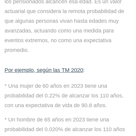
los pensionados alcancen esa edad. Es un valor
actuarial que considera la remota probabilidad de
que algunas personas vivan hasta edades muy
avanzadas, actuando como una medida para
eventos extremos, no como una expectativa
promedio.
Por ejemplo, según las TM 2020
:
* Una mujer de 60 años en 2023 tiene una
probabilidad del 0.22% de alcanzar los 110 años,
con una expectativa de vida de 90.8 años.
* Un hombre de 65 años en 2023 tiene una
probabilidad del 0.020% de alcanzar los 110 años