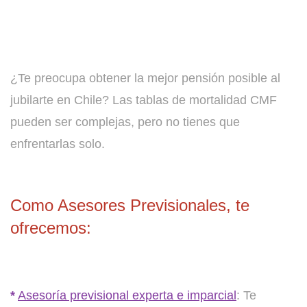
¿Te preocupa obtener la mejor pensión posible al
jubilarte en Chile? Las tablas de mortalidad CMF
pueden ser complejas, pero no tienes que
enfrentarlas solo.
Como Asesores Previsionales, te
ofrecemos:
*
Asesoría previsional experta e imparcial
: Te