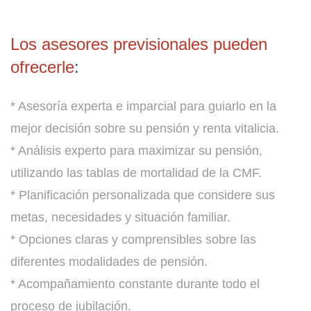
Los asesores previsionales pueden
ofrecerle
:
* Asesoría experta e imparcial para guiarlo en la
mejor decisión sobre su pensión y renta vitalicia.
* Análisis experto para maximizar su pensión,
utilizando las tablas de mortalidad de la CMF.
* Planificación personalizada que considere sus
metas, necesidades y situación familiar.
* Opciones claras y comprensibles sobre las
diferentes modalidades de pensión.
* Acompañamiento constante durante todo el
proceso de jubilación.