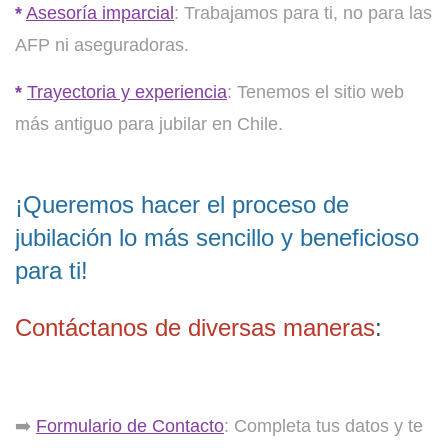
*
Asesoría imparcial
: Trabajamos para ti, no para las
AFP ni aseguradoras.
*
Trayectoria y experiencia
: Tenemos el sitio web
más antiguo para jubilar en Chile.
¡Queremos hacer el proceso de
jubilación lo más sencillo y beneficioso
para ti!
Contáctanos de diversas maneras
:
➡️
Formulario de Contacto
: Completa tus datos y te