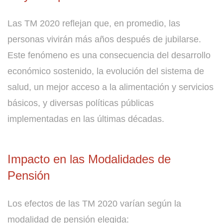
Las TM 2020 reflejan que, en promedio, las
personas vivirán más años después de jubilarse.
Este fenómeno es una consecuencia del desarrollo
económico sostenido, la evolución del sistema de
salud, un mejor acceso a la alimentación y servicios
básicos, y diversas políticas públicas
implementadas en las últimas décadas.
Impacto en las Modalidades de
Pensión
Los efectos de las TM 2020 varían según la
modalidad de pensión elegida: