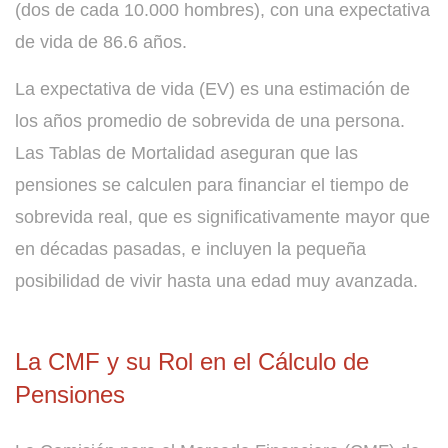
(dos de cada 10.000 hombres), con una expectativa
de vida de 86.6 años.
La expectativa de vida (EV) es una estimación de
los años promedio de sobrevida de una persona.
Las Tablas de Mortalidad aseguran que las
pensiones se calculen para financiar el tiempo de
sobrevida real, que es significativamente mayor que
en décadas pasadas, e incluyen la pequeña
posibilidad de vivir hasta una edad muy avanzada.
La CMF y su Rol en el Cálculo de
Pensiones