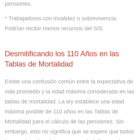
pensiones.
* Trabajadores con invalidez o sobrevivencia:
Podrían recibir menos recursos del SIS.
Desmitificando los 110 Años en las
Tablas de Mortalidad
Existe una confusión común entre la expectativa de
vida promedio y la edad máxima considerada en las
tablas de mortalidad. La ley establece una edad
máxima posible de 110 años en las Tablas de
Mortalidad para el cálculo de las pensiones. Sin
embargo, esto no significa que se espere que todos