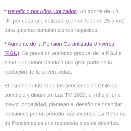
*
Beneficio por Años Cotizados
: Un aporte de 0.1
UF por cada año cotizado (con un tope de 25 años)
para quienes cumplan ciertos requisitos.
*
Aumento de la Pensión Garantizada Universal
(PGU)
: Se prevé un aumento gradual de la PGU a
$250.000, beneficiando a una gran parte de la
población de la tercera edad.
El escenario futuro de las pensiones en Chile es
complejo y dinámico. Las TM 2020, al reflejar una
mayor longevidad, plantean el desafío de financiar
pensiones por un período más extenso. La Reforma
de Pensiones es una respuesta a estos desafíos,