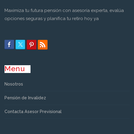
Maximiza tu futura pensión con asesoría experta, evalúa
opciones seguras y planifica tu retiro hoy ya
Menu
Nosotros
Pensión de Invalidez
Contacta Asesor Previsional