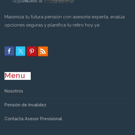
Maximiza tu futura pensión con asesoría experta, evalúa
opciones seguras y planifica tu retiro hoy ya
Menu
Nosotros
Pensión de Invalidez
Contacta Asesor Previsional