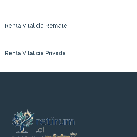
Renta Vitalicia Remate
Renta Vitalicia Privada