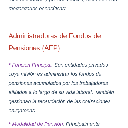
modalidades específicas:
Administradoras de Fondos de
Pensiones (AFP)
:
*
Función Principal
: Son entidades privadas
cuya misión es administrar los fondos de
pensiones acumulados por los trabajadores
afiliados a lo largo de su vida laboral. También
gestionan la recaudación de las cotizaciones
obligatorias.
*
Modalidad de Pensión
: Principalmente