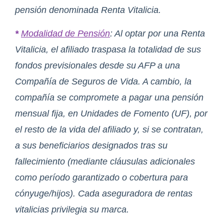
pensión denominada Renta Vitalicia.
*
Modalidad de Pensión
: Al optar por una Renta
Vitalicia, el afiliado traspasa la totalidad de sus
fondos previsionales desde su AFP a una
Compañía de Seguros de Vida. A cambio, la
compañía se compromete a pagar una pensión
mensual fija, en Unidades de Fomento (UF), por
el resto de la vida del afiliado y, si se contratan,
a sus beneficiarios designados tras su
fallecimiento (mediante cláusulas adicionales
como período garantizado o cobertura para
cónyuge/hijos). Cada aseguradora de rentas
vitalicias privilegia su marca.