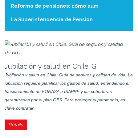
Reforma de pensiones: cómo aum
La Superintendencia de Pension
Jubilación y salud en Chile: G
Jubilación y salud en Chile: Guía de seguros y calidad de vida. La
jubilación requiere planificar los gastos de salud, entendiendo el
funcionamiento de FONASA e ISAPRE y las coberturas
garantizadas por el plan GES. Para proteger el patrimonio, es
clave contratar
Details