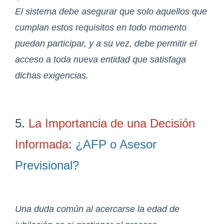
El sistema debe asegurar que solo aquellos que
cumplan estos requisitos en todo momento
puedan participar, y a su vez, debe permitir el
acceso a toda nueva entidad que satisfaga
dichas exigencias.
5.
La Importancia de una Decisión
Informada
:
¿AFP o Asesor
Previsional?
Una duda común al acercarse la edad de