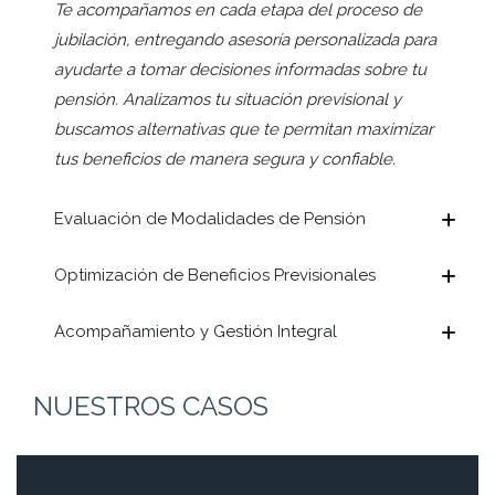
Te acompañamos en cada etapa del proceso de
jubilación, entregando asesoría personalizada para
ayudarte a tomar decisiones informadas sobre tu
pensión. Analizamos tu situación previsional y
buscamos alternativas que te permitan maximizar
tus beneficios de manera segura y confiable.
Evaluación de Modalidades de Pensión
Optimización de Beneficios Previsionales
Acompañamiento y Gestión Integral
NUESTROS CASOS