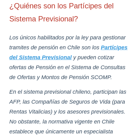
¿Quiénes son los Partícipes del
Sistema Previsional?
Los únicos habilitados por la ley para gestionar
tramites de pensión en Chile son los
Partícipes
del Sistema Previsional
y pueden cotizar
ofertas de Pensión en el Sistema de Consultas
de Ofertas y Montos de Pensión SCOMP.
En el sistema previsional chileno, participan las
AFP, las Compañías de Seguros de Vida (para
Rentas Vitalicias) y los asesores previsionales.
No obstante, la normativa vigente en Chile
establece que únicamente un especialista