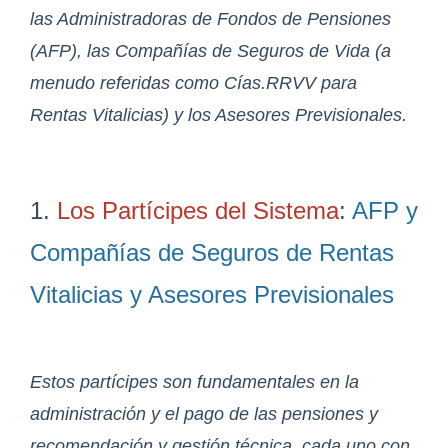
las Administradoras de Fondos de Pensiones
(AFP), las Compañías de Seguros de Vida (a
menudo referidas como Cías.RRVV para
Rentas Vitalicias) y los Asesores Previsionales.
1.
Los Partícipes del Sistema
:
AFP y
Compañías de Seguros de Rentas
Vitalicias y Asesores Previsionales
Estos partícipes son fundamentales en la
administración y el pago de las pensiones y
recomendación y gestión técnica, cada uno con