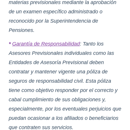
materias previsionales mediante la aprobación
de un examen específico administrado o
reconocido por la Superintendencia de
Pensiones.
*
Garantía de Responsabilidad
: Tanto los
Asesores Previsionales individuales como las
Entidades de Asesoría Previsional deben
contratar y mantener vigente una póliza de
seguros de responsabilidad civil. Esta póliza
tiene como objetivo responder por el correcto y
cabal cumplimiento de sus obligaciones y,
especialmente, por los eventuales perjuicios que
puedan ocasionar a los afiliados o beneficiarios
que contraten sus servicios.