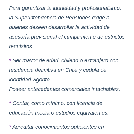
Para garantizar la idoneidad y profesionalismo,
la Superintendencia de Pensiones exige a
quienes deseen desarrollar la actividad de
asesoría previsional el cumplimiento de estrictos
requisitos:
*
Ser mayor de edad, chileno o extranjero con
residencia definitiva en Chile y cédula de
identidad vigente.
Poseer antecedentes comerciales intachables.
*
Contar, como mínimo, con licencia de
educación media o estudios equivalentes.
*
Acreditar conocimientos suficientes en