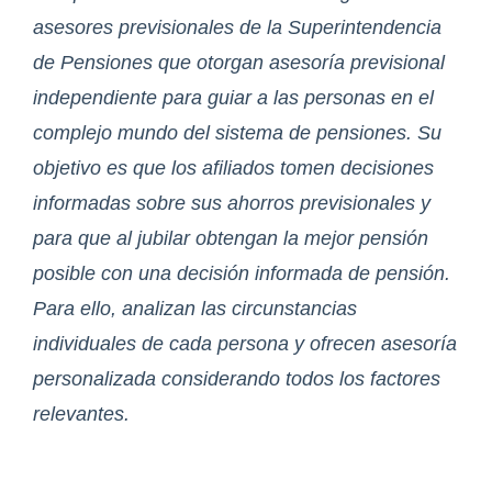
asesores previsionales de la Superintendencia
de Pensiones que otorgan asesoría previsional
independiente para guiar a las personas en el
complejo mundo del sistema de pensiones. Su
objetivo es que los afiliados tomen decisiones
informadas sobre sus ahorros previsionales y
para que al jubilar obtengan la mejor pensión
posible con una decisión informada de pensión.
Para ello, analizan las circunstancias
individuales de cada persona y ofrecen asesoría
personalizada considerando todos los factores
relevantes.