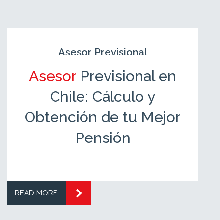
Asesor Previsional
Asesor
Previsional en
Chile: Cálculo y
Obtención de tu Mejor
Pensión
READ MORE