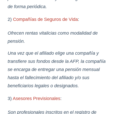
de forma periódica.
2)
Compañías de Seguros de Vida
:
Ofrecen rentas vitalicias como modalidad de
pensión.
Una vez que el afiliado elige una compañía y
transfiere sus fondos desde la AFP, la compañía
se encarga de entregar una pensión mensual
hasta el fallecimiento del afiliado y/o sus
beneficiarios legales o designados.
3)
Asesores Previsionales
:
Son profesionales inscritos en el registro de