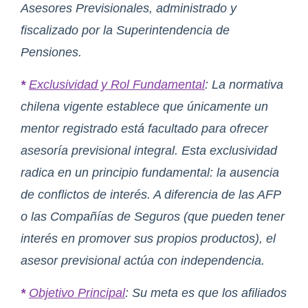
Asesores Previsionales, administrado y
fiscalizado por la Superintendencia de
Pensiones.
*
Exclusividad y Rol Fundamental
: La normativa
chilena vigente establece que únicamente un
mentor registrado está facultado para ofrecer
asesoría previsional integral. Esta exclusividad
radica en un principio fundamental: la ausencia
de conflictos de interés. A diferencia de las AFP
o las Compañías de Seguros (que pueden tener
interés en promover sus propios productos), el
asesor previsional actúa con independencia.
*
Objetivo Principal
: Su meta es que los afiliados