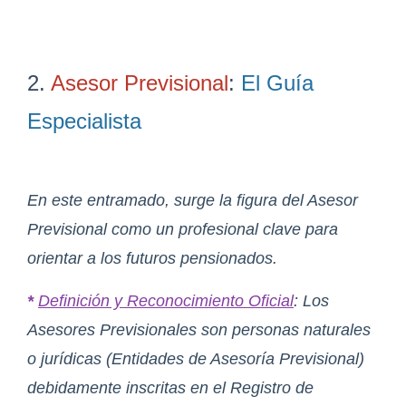
2.
Asesor Previsional
:
El Guía
Especialista
En este entramado, surge la figura del Asesor
Previsional como un profesional clave para
orientar a los futuros pensionados.
*
Definición y Reconocimiento Oficial
: Los
Asesores Previsionales son personas naturales
o jurídicas (Entidades de Asesoría Previsional)
debidamente inscritas en el Registro de