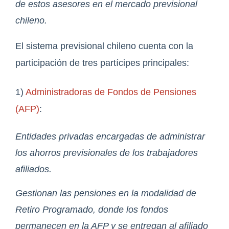
de estos asesores en el mercado previsional
chileno.
El sistema previsional chileno cuenta con la
participación de tres partícipes principales:
1)
Administradoras de Fondos de Pensiones
(AFP)
:
Entidades privadas encargadas de administrar
los ahorros previsionales de los trabajadores
afiliados.
Gestionan las pensiones en la modalidad de
Retiro Programado, donde los fondos
permanecen en la AFP y se entregan al afiliado