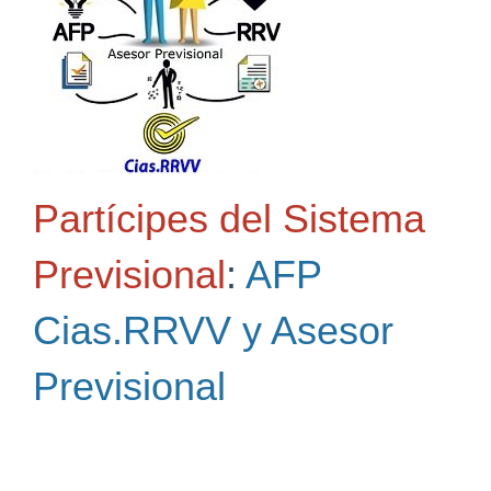
Partícipes del Sistema
Previsional
:
AFP
Cias.RRVV y Asesor
Previsional