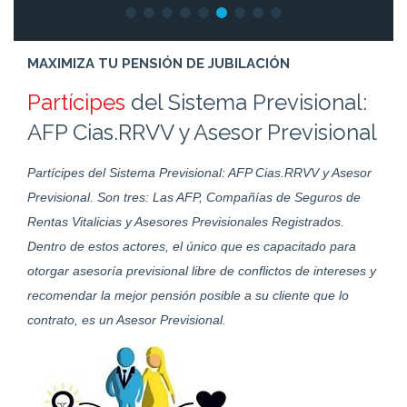
MAXIMIZA TU PENSIÓN DE JUBILACIÓN
Partícipes
del Sistema Previsional:
AFP Cias.RRVV y Asesor Previsional
Partícipes del Sistema Previsional: AFP Cias.RRVV y Asesor
Previsional. Son tres: Las AFP, Compañías de Seguros de
Rentas Vitalicias y Asesores Previsionales Registrados.
Dentro de estos actores, el único que es capacitado para
otorgar asesoría previsional libre de conflictos de intereses y
recomendar la mejor pensión posible a su cliente que lo
contrato, es un Asesor Previsional.