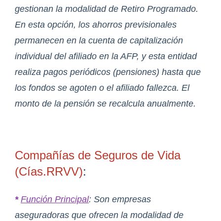
gestionan la modalidad de Retiro Programado.
En esta opción, los ahorros previsionales
permanecen en la cuenta de capitalización
individual del afiliado en la AFP, y esta entidad
realiza pagos periódicos (pensiones) hasta que
los fondos se agoten o el afiliado fallezca. El
monto de la pensión se recalcula anualmente.
Compañías de Seguros de Vida
(Cías.RRVV)
:
*
Función Principal
: Son empresas
aseguradoras que ofrecen la modalidad de