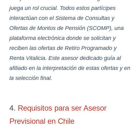
juega un rol crucial. Todos estos partícipes
interactúan con el Sistema de Consultas y
Ofertas de Montos de Pensión (SCOMP), una
plataforma electrónica donde se solicitan y
reciben las ofertas de Retiro Programado y
Renta Vitalicia. Este asesor dedicado guía al
afiliado en la interpretación de estas ofertas y en
la selección final.
4.
Requisitos para ser Asesor
Previsional en Chile