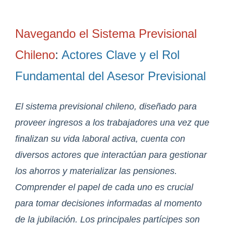
Navegando el Sistema Previsional
Chileno
:
Actores Clave y el Rol
Fundamental del Asesor Previsional
El sistema previsional chileno, diseñado para
proveer ingresos a los trabajadores una vez que
finalizan su vida laboral activa, cuenta con
diversos actores que interactúan para gestionar
los ahorros y materializar las pensiones.
Comprender el papel de cada uno es crucial
para tomar decisiones informadas al momento
de la jubilación. Los principales partícipes son