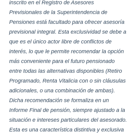
inscrito en el Registro de Asesores
Previsionales de la Superintendencia de
Pensiones está facultado para ofrecer asesoría
previsional integral. Esta exclusividad se debe a
que es el único actor libre de conflictos de
interés, lo que le permite recomendar la opción
más conveniente para el futuro pensionado
entre todas las alternativas disponibles (Retiro
Programado, Renta Vitalicia con o sin cláusulas
adicionales, o una combinación de ambas).
Dicha recomendación se formaliza en un
Informe Final de pensión, siempre ajustado a la
situación e intereses particulares del asesorado.
Esta es una característica distintiva y exclusiva