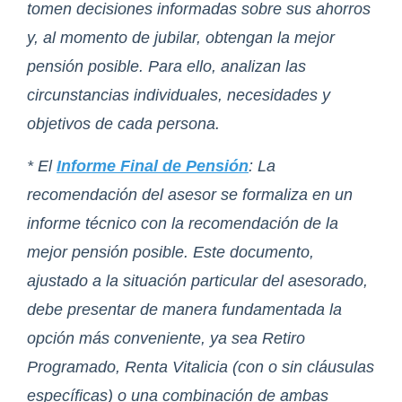
tomen decisiones informadas sobre sus ahorros
y, al momento de jubilar, obtengan la mejor
pensión posible. Para ello, analizan las
circunstancias individuales, necesidades y
objetivos de cada persona.
* El
Informe Final de Pensión
: La
recomendación del asesor se formaliza en un
informe técnico con la recomendación de la
mejor pensión posible. Este documento,
ajustado a la situación particular del asesorado,
debe presentar de manera fundamentada la
opción más conveniente, ya sea Retiro
Programado, Renta Vitalicia (con o sin cláusulas
específicas) o una combinación de ambas