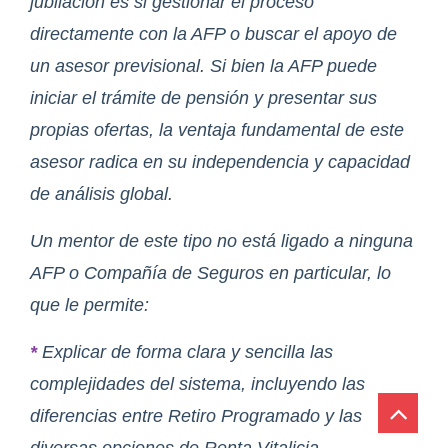
jubilación es si gestionar el proceso
directamente con la AFP o buscar el apoyo de
un asesor previsional. Si bien la AFP puede
iniciar el trámite de pensión y presentar sus
propias ofertas, la ventaja fundamental de este
asesor radica en su independencia y capacidad
de análisis global.
Un mentor de este tipo no está ligado a ninguna
AFP o Compañía de Seguros en particular, lo
que le permite:
*
Explicar de forma clara y sencilla las
complejidades del sistema, incluyendo las
diferencias entre Retiro Programado y las
diversas opciones de Renta Vitalicia.