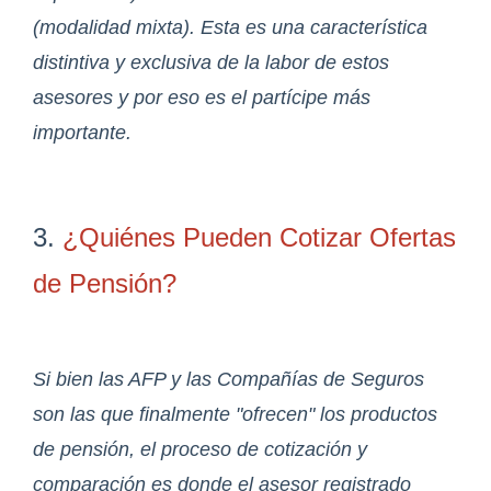
(modalidad mixta). Esta es una característica
distintiva y exclusiva de la labor de estos
asesores y por eso es el partícipe más
importante.
3.
¿Quiénes Pueden Cotizar Ofertas
de Pensión?
Si bien las AFP y las Compañías de Seguros
son las que finalmente "ofrecen" los productos
de pensión, el proceso de cotización y
comparación es donde el asesor registrado