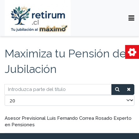
Maximiza tu Pensión de
Jubilación
Introduzca parte del título
Cantidad
Asesor Previsional Luis Fernando Correa Rosado Experto
en Pensiones