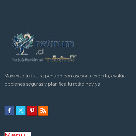
Maximiza tu futura pensión con asesoría experta, evalúa
opciones seguras y planifica tu retiro hoy ya
Menu